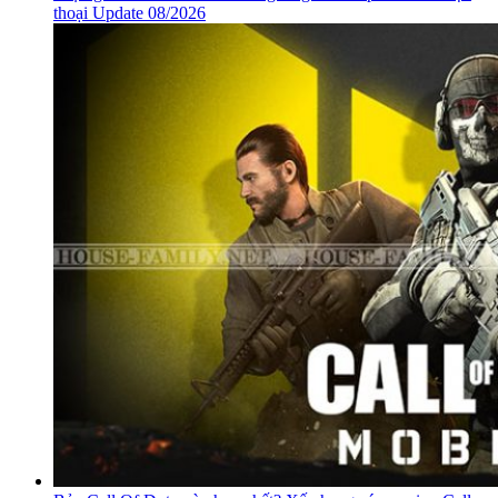
thoại Update 08/2026