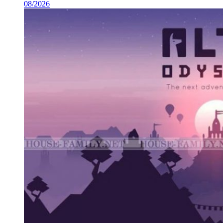
08/2026