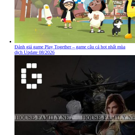
Đánh giá game Play Together – game câu cá hot nhất mùa
dịch Update 08/2026