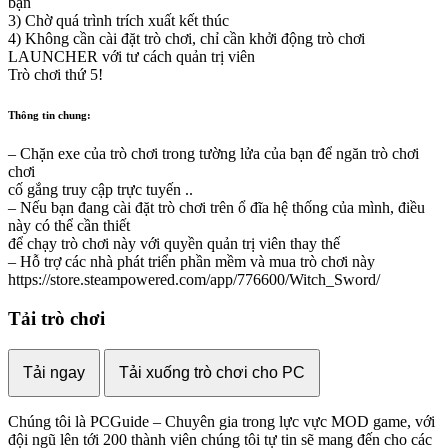
bạn
3) Chờ quá trình trích xuất kết thúc
4) Không cần cài đặt trò chơi, chỉ cần khởi động trò chơi
LAUNCHER với tư cách quản trị viên
Trò chơi thứ 5!
Thông tin chung:
– Chặn exe của trò chơi trong tường lửa của bạn để ngăn trò chơi
chơi
cố gắng truy cập trực tuyến ..
– Nếu bạn đang cài đặt trò chơi trên ổ đĩa hệ thống của mình, điều
này có thể cần thiết
để chạy trò chơi này với quyền quản trị viên thay thế
– Hỗ trợ các nhà phát triển phần mềm và mua trò chơi này
https://store.steampowered.com/app/776600/Witch_Sword/
Tải trò chơi
Tải ngay
Tải xuống trò chơi cho PC
Chúng tôi là PCGuide – Chuyên gia trong lực vực MOD game, với
đội ngũ lên tới 200 thành viên chúng tôi tự tin sẽ mang đến cho các