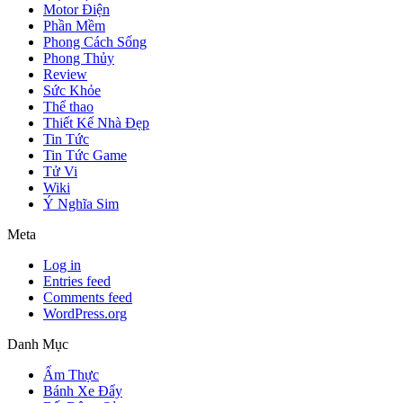
Motor Điện
Phần Mềm
Phong Cách Sống
Phong Thủy
Review
Sức Khỏe
Thể thao
Thiết Kế Nhà Đẹp
Tin Tức
Tin Tức Game
Tử Vi
Wiki
Ý Nghĩa Sim
Meta
Log in
Entries feed
Comments feed
WordPress.org
Danh Mục
Ẩm Thực
Bánh Xe Đẩy