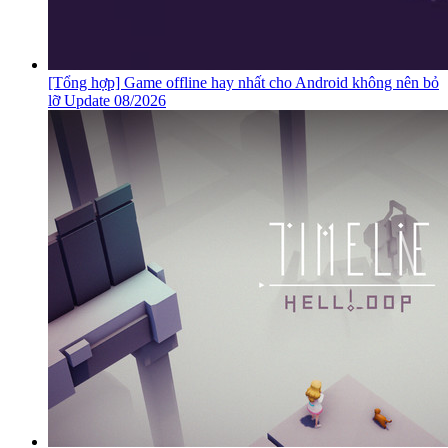
[Tổng hợp] Game offline hay nhất cho Android không nên bỏ
lỡ Update 08/2026