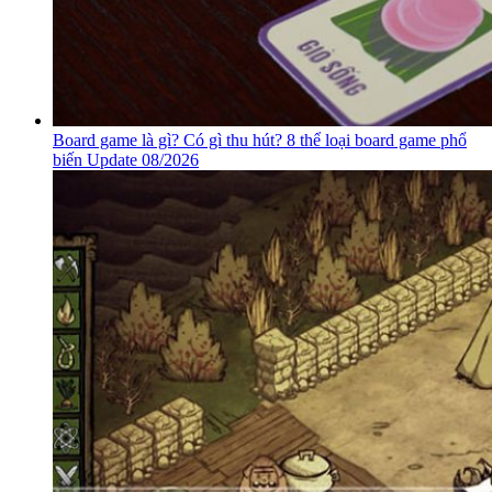
Board game là gì? Có gì thu hút? 8 thể loại board game phổ
biến Update 08/2026