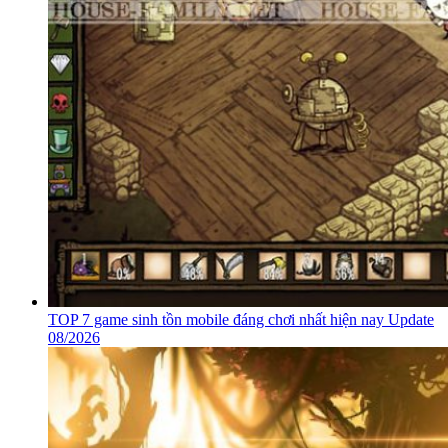
TOP 7 game sinh tồn mobile đáng chơi nhất hiện nay Update
08/2026