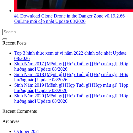
#1 Download Clone Drone in the Danger Zone v0.19.2.66 +
OnLine mới cập nhật Update 08/2026
Recent Posts
Top 3 hình thức xem tử vi năm 2022 chính xác nhất Update
08/2026
Sinh Năm 2017 [Mệnh gì] [Hợp Tuổi gì] [Hợp màu gì] [Hợp
hướng nào] Update 08/2026
Sinh Năm 2018 [Mệnh gì] [Hợp Tuổi gì] [Hợp màu gì] [Hợp
hướng nào] Update 08/2026
Sinh Năm 2019 [Mệnh gì] [Hợp Tuổi gì] [Hợp màu gì] [Hợp
hướng nào] Update 08/2026
Sinh Năm 2020 [Mệnh gì] [Hợp Tuổi gì] [Hợp màu gì] [Hợp
hướng nào] Update 08/2026
Recent Comments
Archives
October 2021