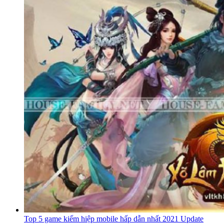
Top 5 game kiếm hiệp mobile hấp dẫn nhất 2021 Update