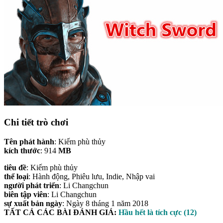
Chi tiết trò chơi
Tên phát hành
: Kiếm phù thủy
kích thước
: 914
MB
tiêu đề
: Kiếm phù thủy
thể loại
: Hành động, Phiêu lưu, Indie, Nhập vai
người phát triển
: Li Changchun
biên tập viên
: Li Changchun
sự xuất bản
ngày
: Ngày 8 tháng 1 năm 2018
TẤT CẢ CÁC BÀI ĐÁNH GIÁ:
Hầu hết là tích cực (12)