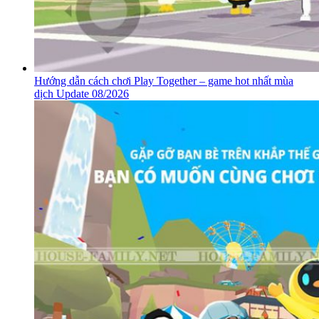
Hướng dẫn cách chơi Play Together – game hot nhất mùa
dịch Update 08/2026