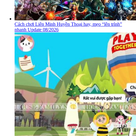
Cách chơi Liên Minh Huyền Thoại hay, mẹo “lên trình”
nhanh Update 08/2026