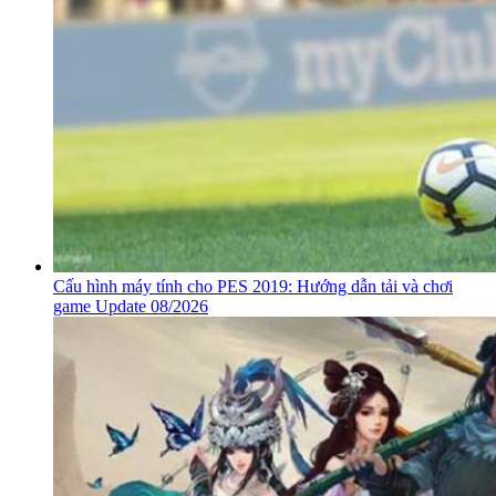
Cấu hình máy tính cho PES 2019: Hướng dẫn tải và chơi
game Update 08/2026