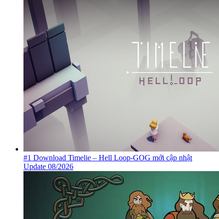
#1 Download Timelie – Hell Loop-GOG mới cập nhật
Update 08/2026