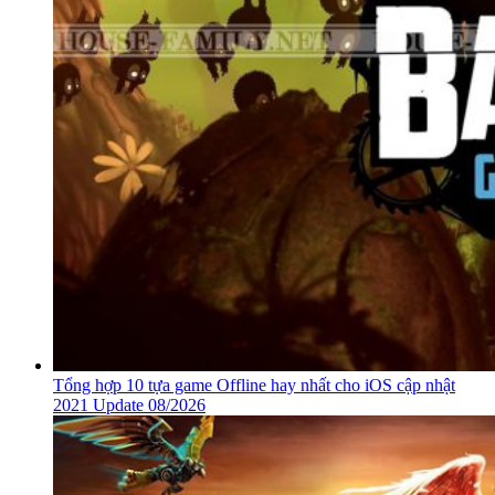
Tổng hợp 10 tựa game Offline hay nhất cho iOS cập nhật
2021 Update 08/2026