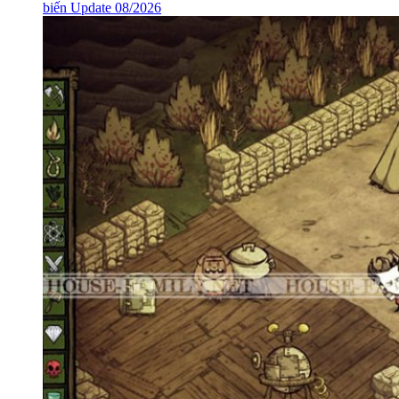
biến Update 08/2026