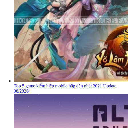
Top 5 game kiếm hiệp mobile hấp dẫn nhất 2021 Update
08/2026