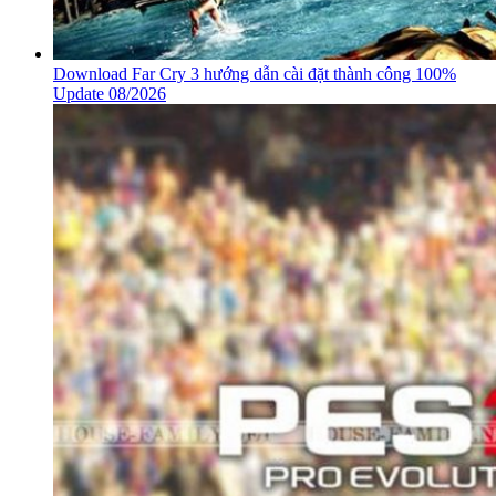
Download Far Cry 3 hướng dẫn cài đặt thành công 100%
Update 08/2026