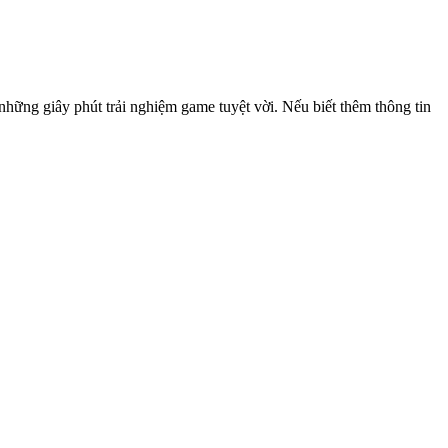
hững giây phút trải nghiệm game tuyệt vời. Nếu biết thêm thông tin