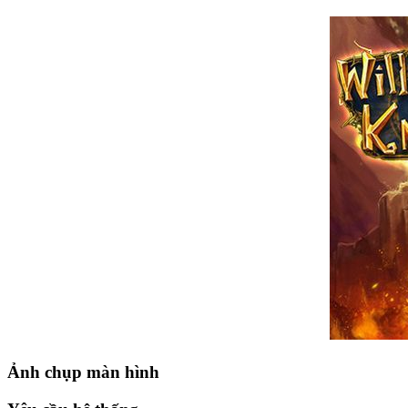
Ảnh chụp màn hình