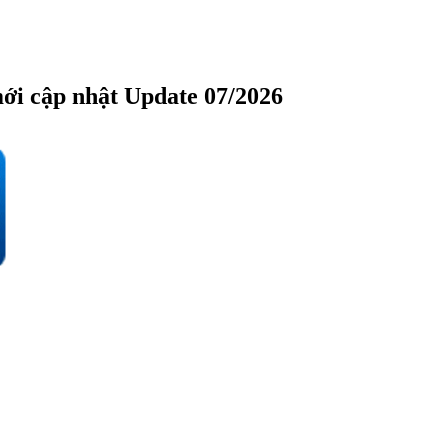
ới cập nhật Update 07/2026