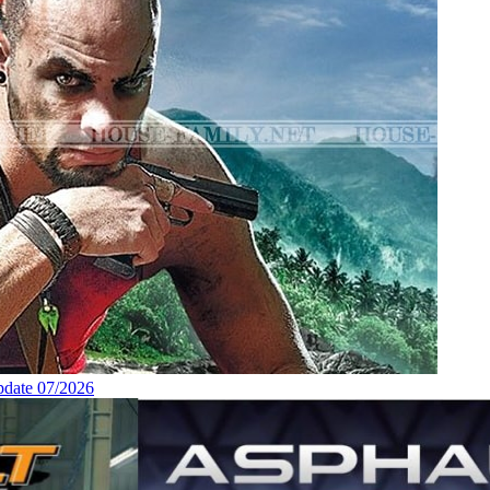
pdate 07/2026