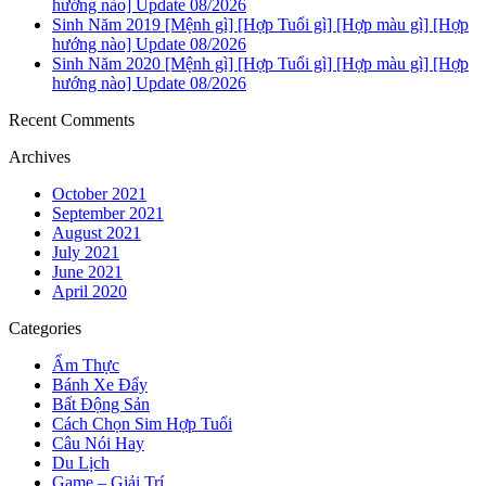
hướng nào] Update 08/2026
Sinh Năm 2019 [Mệnh gì] [Hợp Tuổi gì] [Hợp màu gì] [Hợp
hướng nào] Update 08/2026
Sinh Năm 2020 [Mệnh gì] [Hợp Tuổi gì] [Hợp màu gì] [Hợp
hướng nào] Update 08/2026
Recent Comments
Archives
October 2021
September 2021
August 2021
July 2021
June 2021
April 2020
Categories
Ẩm Thực
Bánh Xe Đẩy
Bất Động Sản
Cách Chọn Sim Hợp Tuổi
Câu Nói Hay
Du Lịch
Game – Giải Trí