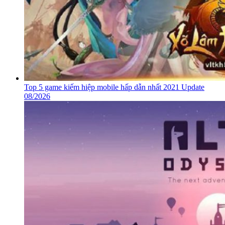
Top 5 game kiếm hiệp mobile hấp dẫn nhất 2021 Update
08/2026