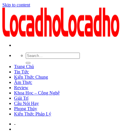
Skip to content
Trang Chủ
Tin Tức
Kiến Thức Chung
Ẩm Thực
Review
Khoa Học – Công Nghệ
Giải Trí
Câu Nói Hay
Phong Thủy
Kiến Thức Pháp Lý
-