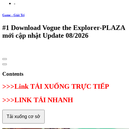
-
Game - Giải Trí
#1 Download Vogue the Explorer-PLAZA
mới cập nhật Update 08/2026
Contents
>>>Link TẢI XUỐNG TRỰC TIẾP
>>>LINK TẢI NHANH
Tải xuống cơ sở