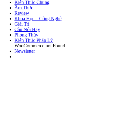
Kiến Thức Chung
Ẩm Thực
Review
Khoa Học – Công Nghệ
Giải Trí
Câu Nói Hay
Phong Thủy
Kiến Thức Pháp Lý
WooCommerce not Found
Newsletter