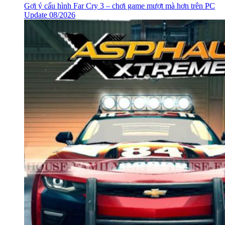
Gợi ý cấu hình Far Cry 3 – chơi game mượt mà hơn trên PC
Update 08/2026