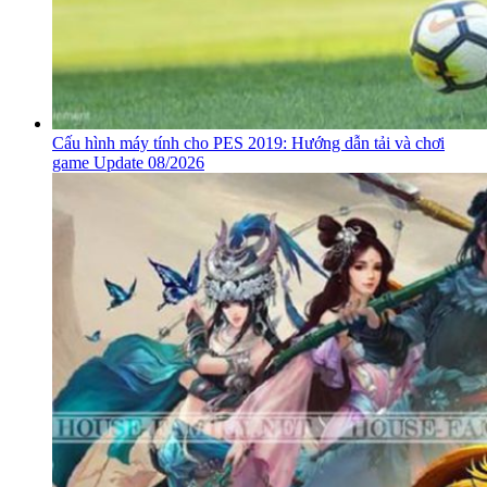
Cấu hình máy tính cho PES 2019: Hướng dẫn tải và chơi
game Update 08/2026