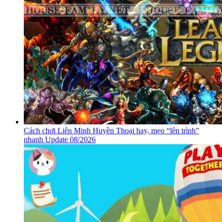
Cách chơi Liên Minh Huyền Thoại hay, mẹo “lên trình”
nhanh Update 08/2026