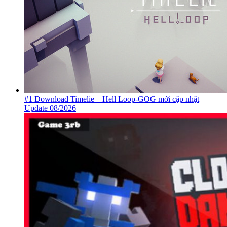
#1 Download Timelie – Hell Loop-GOG mới cập nhật
Update 08/2026