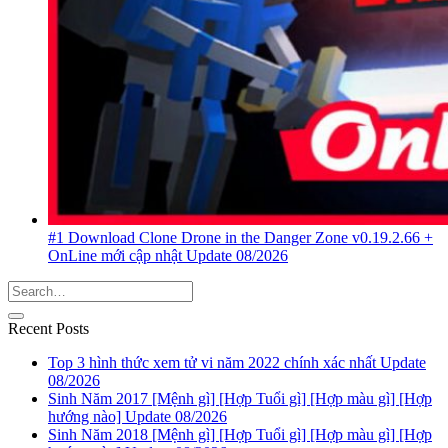
#1 Download Clone Drone in the Danger Zone v0.19.2.66 +
OnLine mới cập nhật Update 08/2026
Recent Posts
Top 3 hình thức xem tử vi năm 2022 chính xác nhất Update
08/2026
Sinh Năm 2017 [Mệnh gì] [Hợp Tuổi gì] [Hợp màu gì] [Hợp
hướng nào] Update 08/2026
Sinh Năm 2018 [Mệnh gì] [Hợp Tuổi gì] [Hợp màu gì] [Hợp