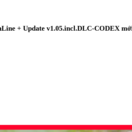
Line + Update v1.05.incl.DLC-CODEX mới 