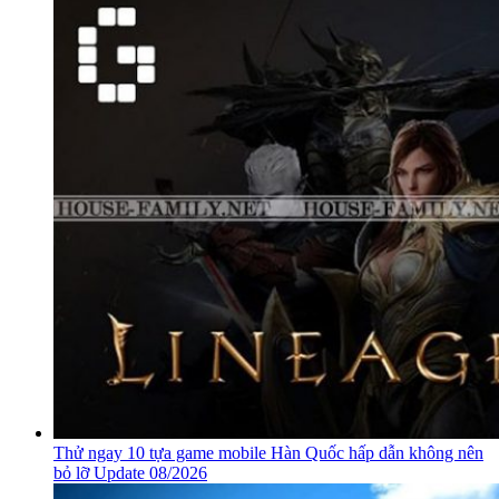
Thử ngay 10 tựa game mobile Hàn Quốc hấp dẫn không nên
bỏ lỡ Update 08/2026