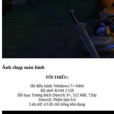
Ảnh chụp màn hình
TỐI THIỂU:
Hệ điều hành: Windows 7+ 64bit
Bộ nhớ: RAM 2 GB
Đồ họa: Tương thích DirectX 9+, 512 MB, 720p
DirectX: Phiên bản 9.0
Lưu trữ: 4 GB chỗ trống khả dụng