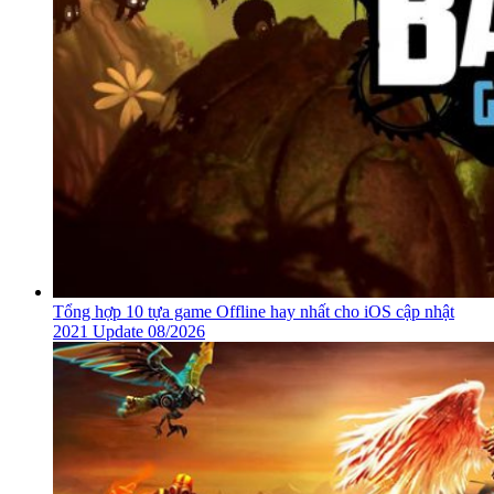
Tổng hợp 10 tựa game Offline hay nhất cho iOS cập nhật
2021 Update 08/2026