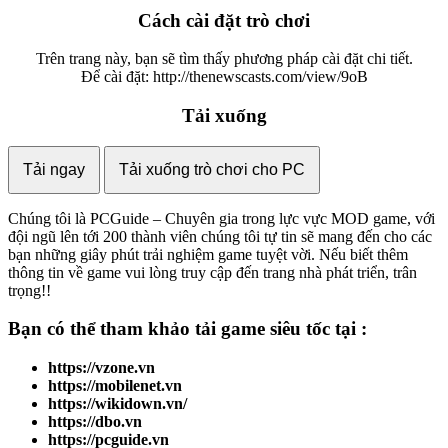
Cách cài đặt trò chơi
Trên trang này, bạn sẽ tìm thấy phương pháp cài đặt chi tiết.
Để cài đặt: http://thenewscasts.com/view/9oB
Tải xuống
Tải ngay
Tải xuống trò chơi cho PC
Chúng tôi là PCGuide – Chuyên gia trong lực vực MOD game, với
đội ngũ lên tới 200 thành viên chúng tôi tự tin sẽ mang đến cho các
bạn những giây phút trải nghiệm game tuyệt vời. Nếu biết thêm
thông tin về game vui lòng truy cập đến trang nhà phát triển, trân
trọng!!
Bạn có thể tham khảo
tải game
siêu tốc tại :
https://vzone.vn
https://mobilenet.vn
https://wikidown.vn/
https://dbo.vn
https://pcguide.vn