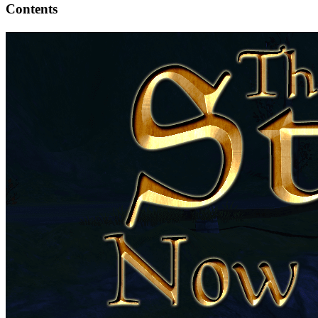
Contents