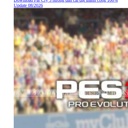
Download Far Cry 3 hướng dẫn cài đặt thành công 100%
Update 08/2026