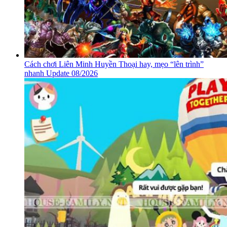
Cách chơi Liên Minh Huyền Thoại hay, mẹo “lên trình”
nhanh Update 08/2026