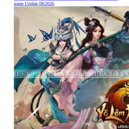
game Update 08/2026