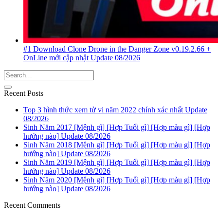
#1 Download Clone Drone in the Danger Zone v0.19.2.66 +
OnLine mới cập nhật Update 08/2026
Recent Posts
Top 3 hình thức xem tử vi năm 2022 chính xác nhất Update
08/2026
Sinh Năm 2017 [Mệnh gì] [Hợp Tuổi gì] [Hợp màu gì] [Hợp
hướng nào] Update 08/2026
Sinh Năm 2018 [Mệnh gì] [Hợp Tuổi gì] [Hợp màu gì] [Hợp
hướng nào] Update 08/2026
Sinh Năm 2019 [Mệnh gì] [Hợp Tuổi gì] [Hợp màu gì] [Hợp
hướng nào] Update 08/2026
Sinh Năm 2020 [Mệnh gì] [Hợp Tuổi gì] [Hợp màu gì] [Hợp
hướng nào] Update 08/2026
Recent Comments