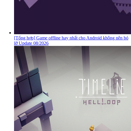
[Tổng hợp] Game offline hay nhất cho Android không nên bỏ
lỡ Update 08/2026