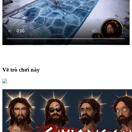
Về trò chơi này