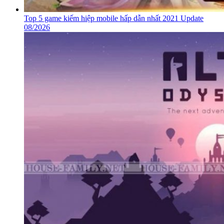
Top 5 game kiếm hiệp mobile hấp dẫn nhất 2021 Update
08/2026