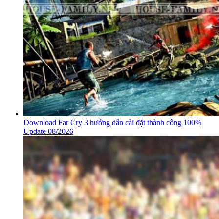
Download Far Cry 3 hướng dẫn cài đặt thành công 100%
Update 08/2026