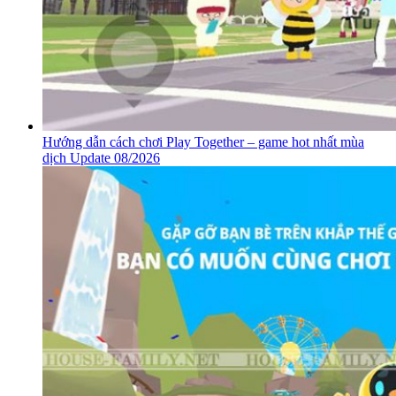
Hướng dẫn cách chơi Play Together – game hot nhất mùa
dịch Update 08/2026