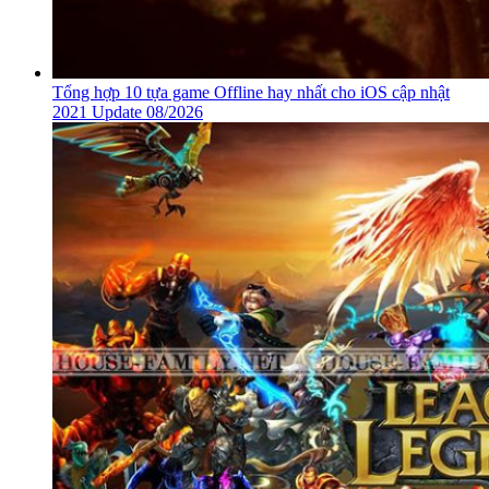
Tổng hợp 10 tựa game Offline hay nhất cho iOS cập nhật
2021 Update 08/2026