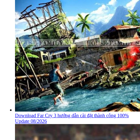
Download Far Cry 3 hướng dẫn cài đặt thành công 100%
Update 08/2026