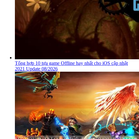
Tổng hợp 10 tựa game Offline hay nhất cho iOS cập nhật
2021 Update 08/2026