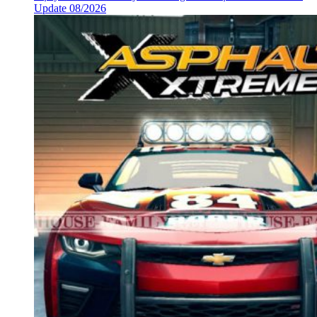
Update 08/2026