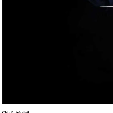
Chi tiết trò chơi