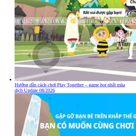
Hướng dẫn cách chơi Play Together – game hot nhất mùa
dịch Update 08/2026