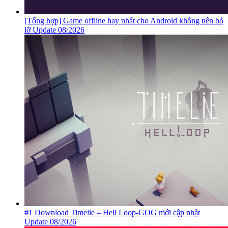
[Tổng hợp] Game offline hay nhất cho Android không nên bỏ
lỡ Update 08/2026
#1 Download Timelie – Hell Loop-GOG mới cập nhật
Update 08/2026