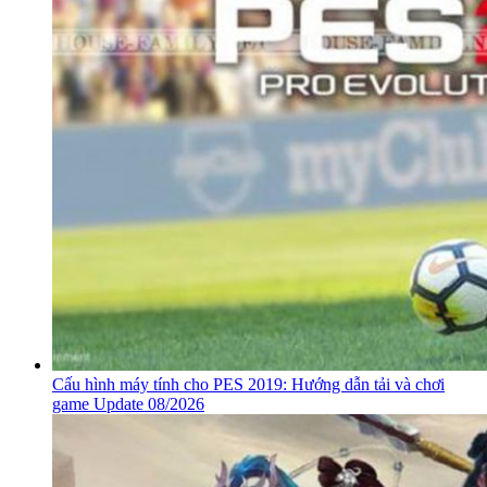
Cấu hình máy tính cho PES 2019: Hướng dẫn tải và chơi
game Update 08/2026