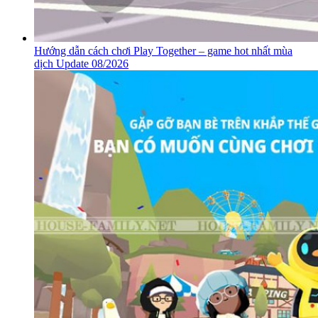
Hướng dẫn cách chơi Play Together – game hot nhất mùa
dịch Update 08/2026