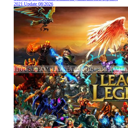
2021 Update 08/2026