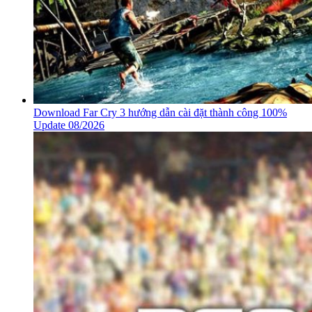
Download Far Cry 3 hướng dẫn cài đặt thành công 100%
Update 08/2026