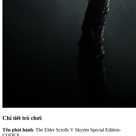
Chi tiết trò chơi
Tên phát hành
: The Elder Scrolls V Skyrim Special Edition-
CODEX