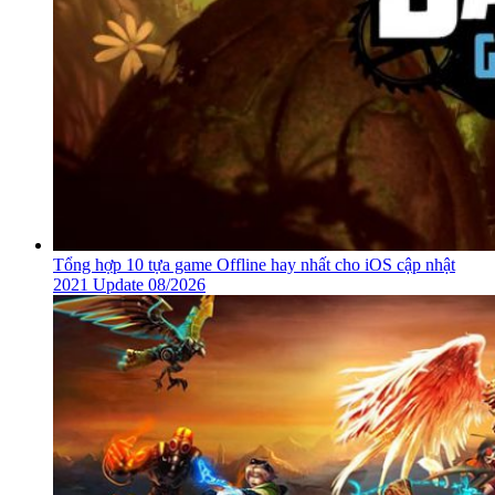
Tổng hợp 10 tựa game Offline hay nhất cho iOS cập nhật
2021 Update 08/2026