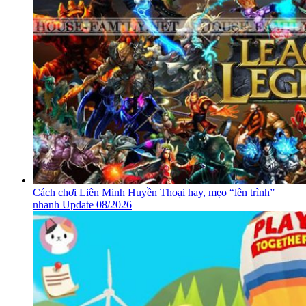
Cách chơi Liên Minh Huyền Thoại hay, mẹo “lên trình”
nhanh Update 08/2026