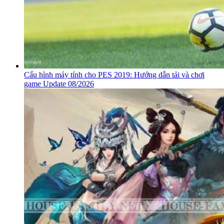
Cấu hình máy tính cho PES 2019: Hướng dẫn tải và chơi
game Update 08/2026