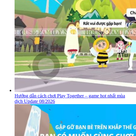
Hướng dẫn cách chơi Play Together – game hot nhất mùa
dịch Update 08/2026