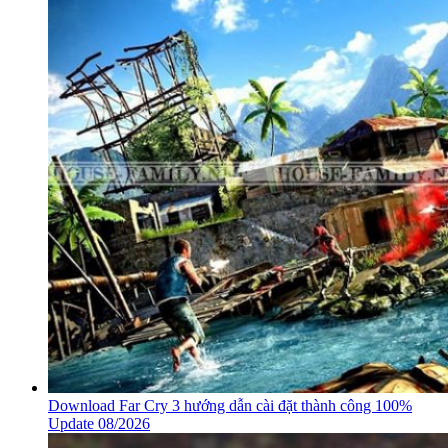
Download Far Cry 3 hướng dẫn cài đặt thành công 100%
Update 08/2026