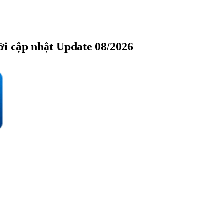
cập nhật Update 08/2026