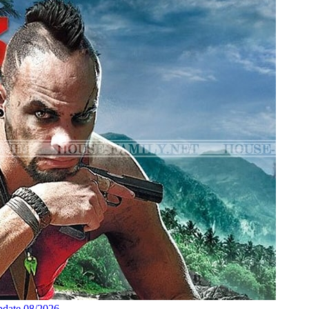
pdate 08/2026