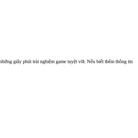
hững giây phút trải nghiệm game tuyệt vời. Nếu biết thêm thông tin