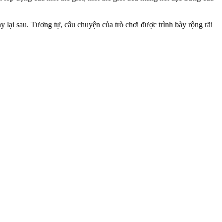
 lại sau. Tương tự, câu chuyện của trò chơi được trình bày rộng rãi