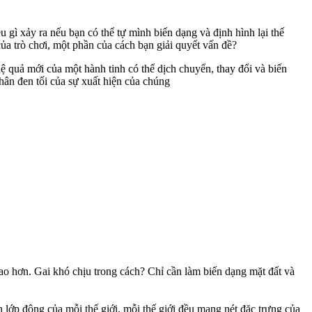
ều gì xảy ra nếu bạn có thể tự mình biến dạng và định hình lại thế
của trò chơi, một phần của cách bạn giải quyết vấn đề?
hệ quả mới của một hành tinh có thể dịch chuyển, thay đổi và biến
hân đen tối của sự xuất hiện của chúng
o hơn. Gai khó chịu trong cách? Chỉ cần làm biến dạng mặt đất và
 lớp động của mỗi thế giới, mỗi thế giới đều mang nét đặc trưng của