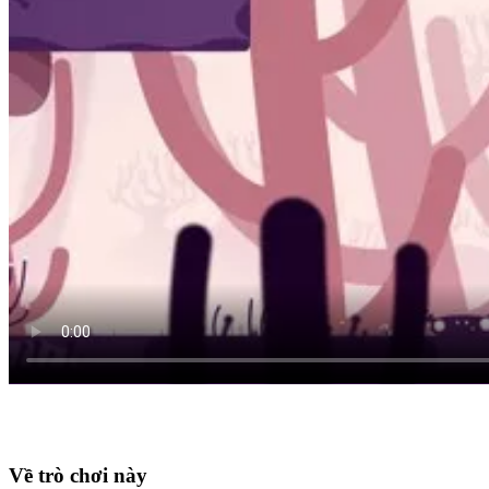
Về trò chơi này