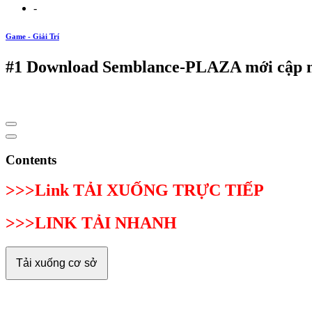
-
Game - Giải Trí
#1 Download Semblance-PLAZA mới cập n
Contents
>>>Link TẢI XUỐNG TRỰC TIẾP
>>>LINK TẢI NHANH
Tải xuống cơ sở