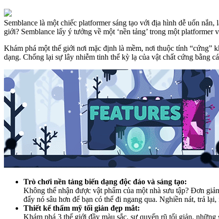
Semblance là một chiếc platformer sáng tạo với địa hình dễ uốn nắn, lấ
giới? Semblance lấy ý tưởng về một ‘nền tảng’ trong một platformer và
Khám phá một thế giới nơi mặc định là mềm, nơi thuộc tính “cứng” khô
dạng. Chống lại sự lây nhiễm tinh thể kỳ lạ của vật chất cứng bằng c
Trò chơi nền tảng biến dạng độc đáo và sáng tạo:
Không thể nhận được vật phẩm của một nhà sưu tập? Đơn giản 
đẩy nó sâu hơn để bạn có thể đi ngang qua. Nghiền nát, trả lại, 
Thiết kế thẩm mỹ tối giản đẹp mắt:
Khám phá 3 thế giới đầy màu sắc, sự quyến rũ tối giản, những 