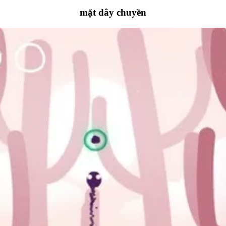
mặt dây chuyền