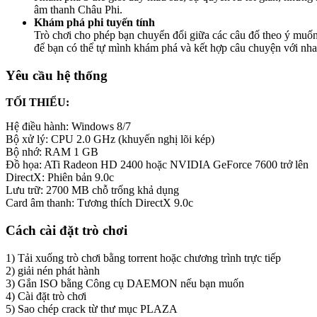
âm thanh Châu Phi.
Khám phá phi tuyến tính
Trò chơi cho phép bạn chuyển đổi giữa các câu đố theo ý muốn m
để bạn có thể tự mình khám phá và kết hợp câu chuyện với nhau 
Yêu cầu hệ thống
TỐI THIỂU:
Hệ điều hành: Windows 8/7
Bộ xử lý: CPU 2.0 GHz (khuyến nghị lõi kép)
Bộ nhớ: RAM 1 GB
Đồ họa: ATi Radeon HD 2400 hoặc NVIDIA GeForce 7600 trở lên
DirectX: Phiên bản 9.0c
Lưu trữ: 2700 MB chỗ trống khả dụng
Card âm thanh: Tương thích DirectX 9.0c
Cách cài đặt trò chơi
1) Tải xuống trò chơi bằng torrent hoặc chương trình trực tiếp
2) giải nén phát hành
3) Gắn ISO bằng Công cụ DAEMON nếu bạn muốn
4) Cài đặt trò chơi
5) Sao chép crack từ thư mục PLAZA