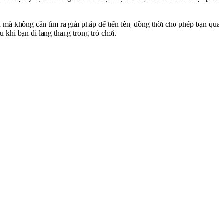
à không cần tìm ra giải pháp để tiến lên, đồng thời cho phép bạn quay
khi bạn đi lang thang trong trò chơi.