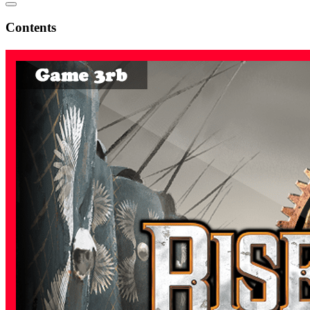
Contents