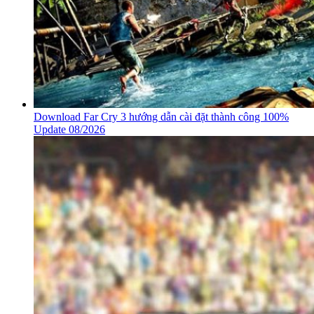
Download Far Cry 3 hướng dẫn cài đặt thành công 100%
Update 08/2026