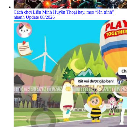
Cách chơi Liên Minh Huyền Thoại hay, mẹo “lên trình”
nhanh Update 08/2026