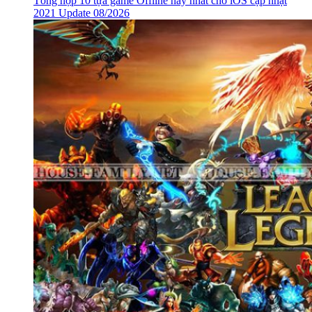
Tổng hợp 10 tựa game Offline hay nhất cho iOS cập nhật
2021 Update 08/2026