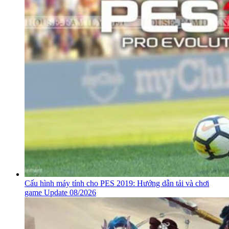
Cấu hình máy tính cho PES 2019: Hướng dẫn tải và chơi
game Update 08/2026