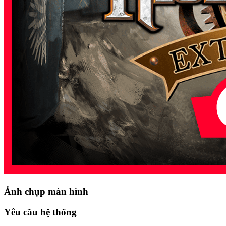
Ảnh chụp màn hình
Yêu cầu hệ thống