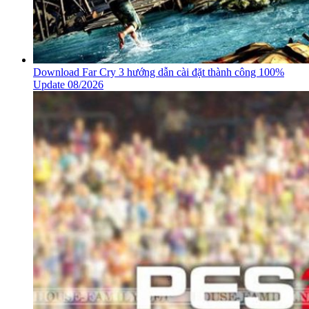
Download Far Cry 3 hướng dẫn cài đặt thành công 100%
Update 08/2026