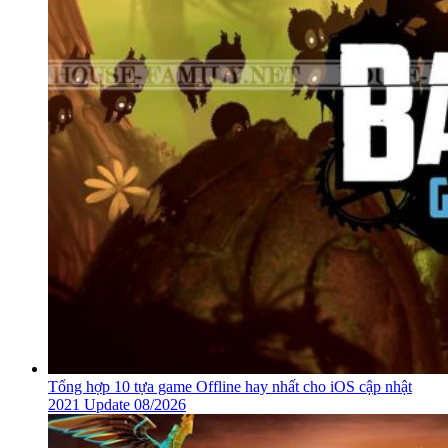
Tổng hợp 10 tựa game Offline hay nhất cho iOS cập nhật
2021 Update 08/2026