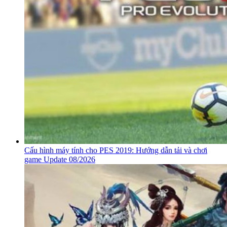
Cấu hình máy tính cho PES 2019: Hướng dẫn tải và chơi
game Update 08/2026