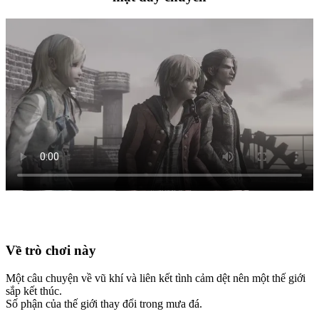
Về trò chơi này
Một câu chuyện về vũ khí và liên kết tình cảm dệt nên một thế giới
sắp kết thúc.
Số phận của thế giới thay đổi trong mưa đá.