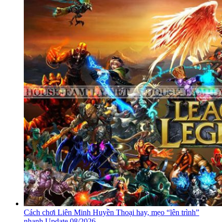
Cách chơi Liên Minh Huyền Thoại hay, mẹo “lên trình”
nhanh Update 08/2026