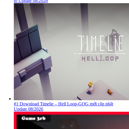
lỡ Update 08/2026
#1 Download Timelie – Hell Loop-GOG mới cập nhật
Update 08/2026