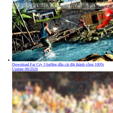
Download Far Cry 3 hướng dẫn cài đặt thành công 100%
Update 08/2026