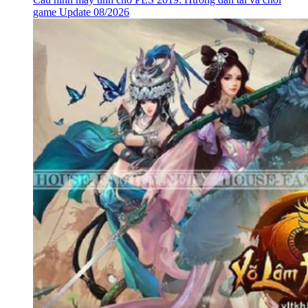
game Update 08/2026