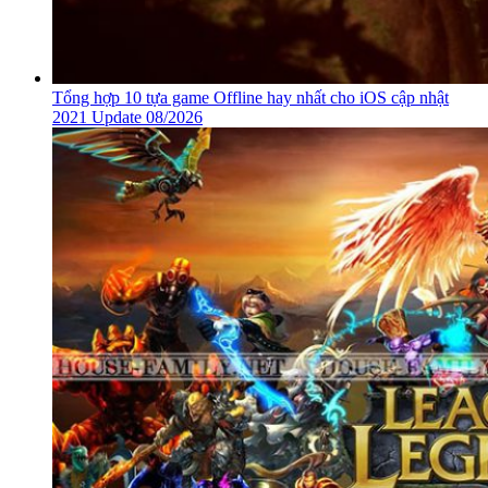
Tổng hợp 10 tựa game Offline hay nhất cho iOS cập nhật
2021 Update 08/2026