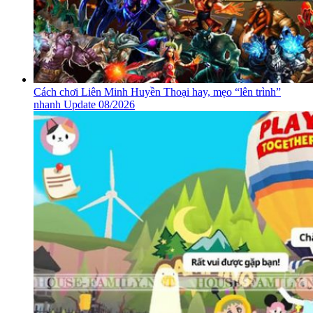
Cách chơi Liên Minh Huyền Thoại hay, mẹo “lên trình”
nhanh Update 08/2026