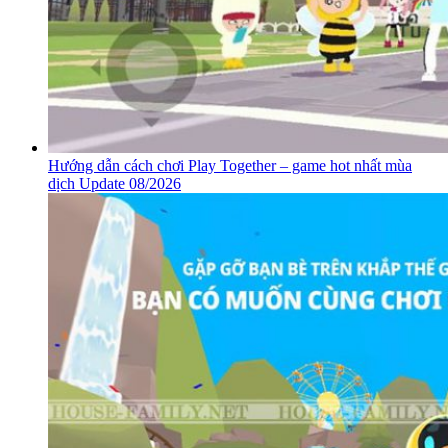
Hướng dẫn cách chơi Play Together – game hot nhất mùa
dịch Update 08/2026