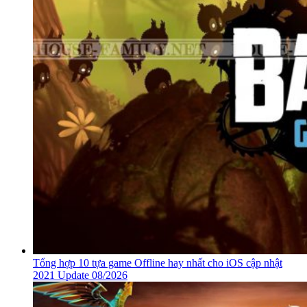
Tổng hợp 10 tựa game Offline hay nhất cho iOS cập nhật
2021 Update 08/2026