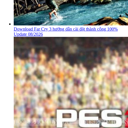
Download Far Cry 3 hướng dẫn cài đặt thành công 100%
Update 08/2026