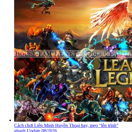
Cách chơi Liên Minh Huyền Thoại hay, mẹo “lên trình”
nhanh Update 08/2026