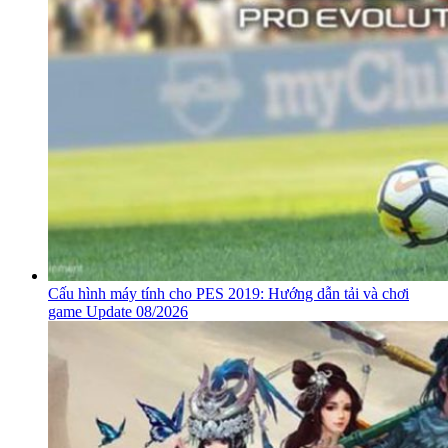
Cấu hình máy tính cho PES 2019: Hướng dẫn tải và chơi
game Update 08/2026