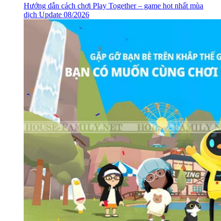
Hướng dẫn cách chơi Play Together – game hot nhất mùa
dịch Update 08/2026