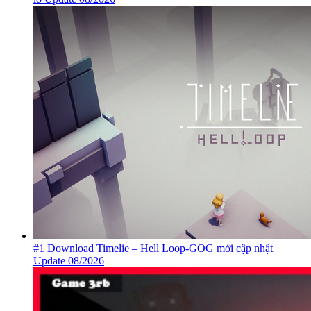
#1 Download Timelie – Hell Loop-GOG mới cập nhật
Update 08/2026