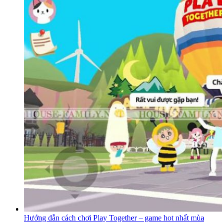
Tổng hợp 10 tựa game Offline hay nhất cho iOS cập nhật
2021 Update 08/2026