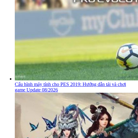
Download Far Cry 3 hướng dẫn cài đặt thành công 100%
Update 08/2026