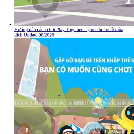
Hướng dẫn cách chơi Play Together – game hot nhất mùa
dịch Update 08/2026