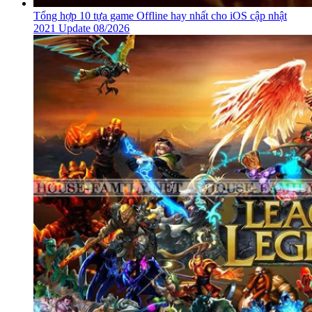
Tổng hợp 10 tựa game Offline hay nhất cho iOS cập nhật
2021 Update 08/2026