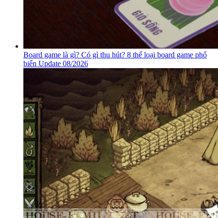
Board game là gì? Có gì thu hút? 8 thể loại board game phổ
biến Update 08/2026