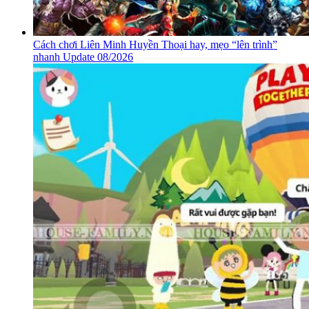
Cách chơi Liên Minh Huyền Thoại hay, mẹo “lên trình”
nhanh Update 08/2026