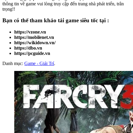
thông tin về game vui lòng truy cập đến trang nhà phát triển, trân
trọng!!
Bạn có thể tham khảo
tải game
siêu tốc tại :
https://vzone.vn
https://mobilenet.vn
https://wikidown.vn/
https://dbo.vn
https://pcguide.vn
Danh mục:
Game - Giải Trí
.