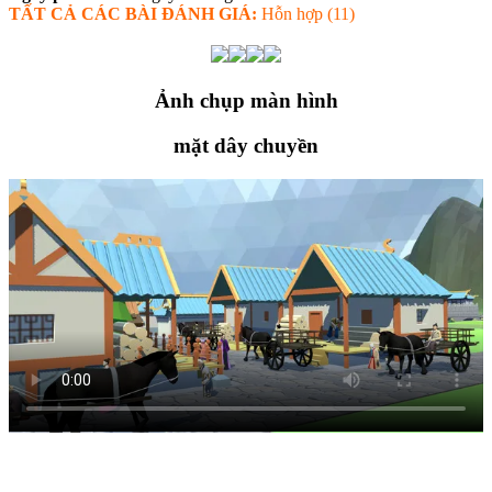
TẤT CẢ CÁC BÀI ĐÁNH GIÁ:
Hỗn hợp (11)
Ảnh chụp màn hình
mặt dây chuyền