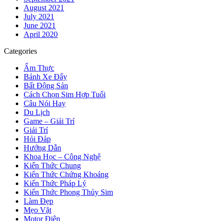
August 2021
July 2021
June 2021
April 2020
Categories
Ẩm Thực
Bánh Xe Đẩy
Bất Động Sản
Cách Chọn Sim Hợp Tuổi
Câu Nói Hay
Du Lịch
Game – Giải Trí
Giải Trí
Hỏi Đáp
Hướng Dẫn
Khoa Học – Công Nghệ
Kiến Thức Chung
Kiến Thức Chứng Khoáng
Kiến Thức Pháp Lý
Kiến Thức Phong Thủy Sim
Làm Đẹp
Mẹo Vặt
Motor Điện