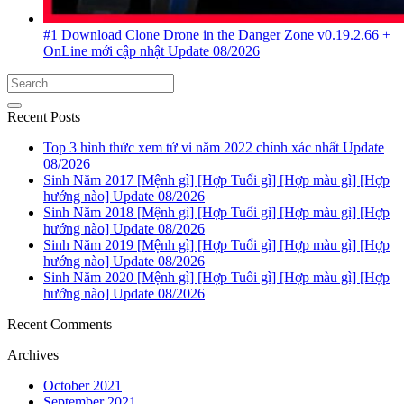
#1 Download Clone Drone in the Danger Zone v0.19.2.66 +
OnLine mới cập nhật Update 08/2026
Recent Posts
Top 3 hình thức xem tử vi năm 2022 chính xác nhất Update
08/2026
Sinh Năm 2017 [Mệnh gì] [Hợp Tuổi gì] [Hợp màu gì] [Hợp
hướng nào] Update 08/2026
Sinh Năm 2018 [Mệnh gì] [Hợp Tuổi gì] [Hợp màu gì] [Hợp
hướng nào] Update 08/2026
Sinh Năm 2019 [Mệnh gì] [Hợp Tuổi gì] [Hợp màu gì] [Hợp
hướng nào] Update 08/2026
Sinh Năm 2020 [Mệnh gì] [Hợp Tuổi gì] [Hợp màu gì] [Hợp
hướng nào] Update 08/2026
Recent Comments
Archives
October 2021
September 2021