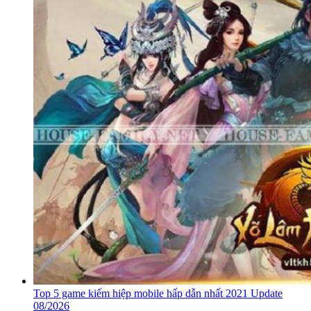
Top 5 game kiếm hiệp mobile hấp dẫn nhất 2021 Update
08/2026