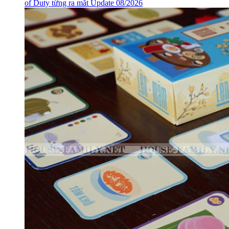
of Duty từng ra mắt Update 08/2026