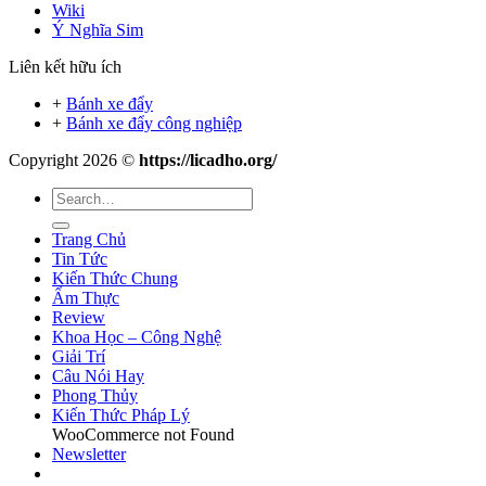
Wiki
Ý Nghĩa Sim
Liên kết hữu ích
+
Bánh xe đẩy
+
Bánh xe đẩy công nghiệp
Copyright 2026 ©
https://licadho.org/
Trang Chủ
Tin Tức
Kiến Thức Chung
Ẩm Thực
Review
Khoa Học – Công Nghệ
Giải Trí
Câu Nói Hay
Phong Thủy
Kiến Thức Pháp Lý
WooCommerce not Found
Newsletter