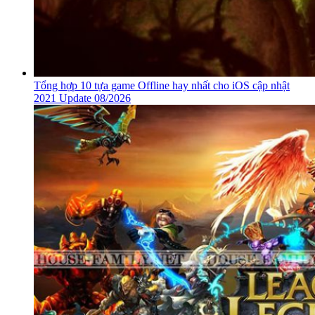
Tổng hợp 10 tựa game Offline hay nhất cho iOS cập nhật
2021 Update 08/2026