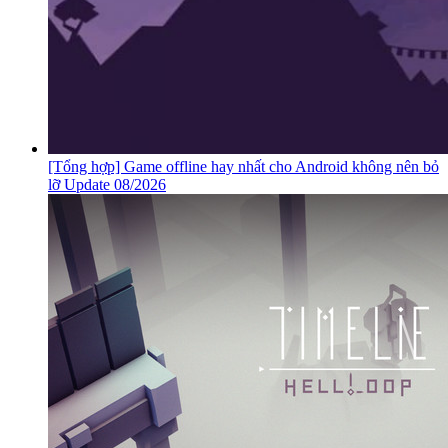
[Tổng hợp] Game offline hay nhất cho Android không nên bỏ
lỡ Update 08/2026