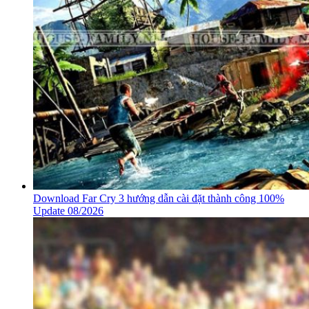
Download Far Cry 3 hướng dẫn cài đặt thành công 100%
Update 08/2026