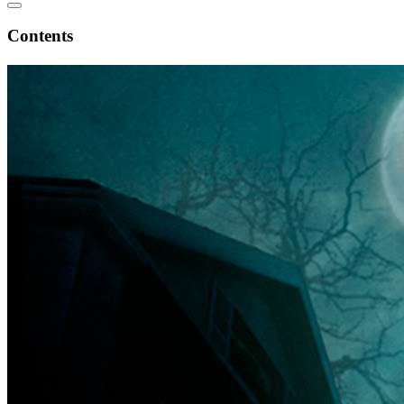
Contents