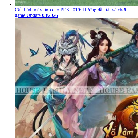
Cấu hình máy tính cho PES 2019: Hướng dẫn tải và chơi
game Update 08/2026