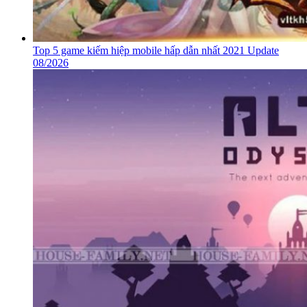
Top 5 game kiếm hiệp mobile hấp dẫn nhất 2021 Update
08/2026