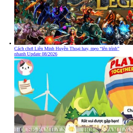
Cách chơi Liên Minh Huyền Thoại hay, mẹo “lên trình”
nhanh Update 08/2026