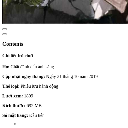
Contents
Chi tiết trò chơi
Họ:
Chất đánh dấu ánh sáng
Cập nhật ngày tháng:
Ngày 21 tháng 10 năm 2019
Thể loại:
Phiêu lưu hành động
Lượt xem:
1809
Kích thước:
692 MB
Số mặt hàng:
Đầu tiên
“