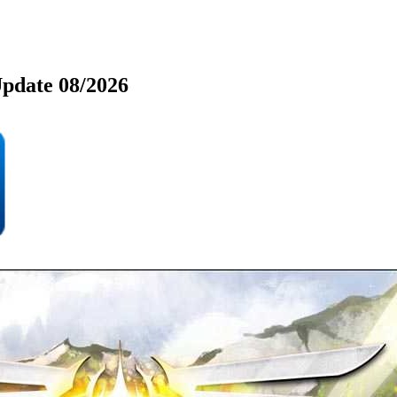
pdate 08/2026