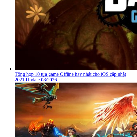
Tổng hợp 10 tựa game Offline hay nhất cho iOS cập nhật
2021 Update 08/2026