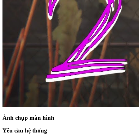
Ảnh chụp màn hình
Yêu cầu hệ thống