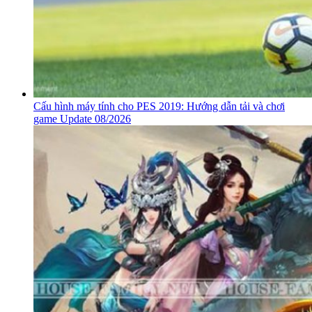
Cấu hình máy tính cho PES 2019: Hướng dẫn tải và chơi
game Update 08/2026