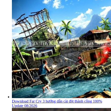
Download Far Cry 3 hướng dẫn cài đặt thành công 100%
Update 08/2026