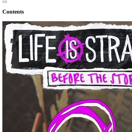
Contents