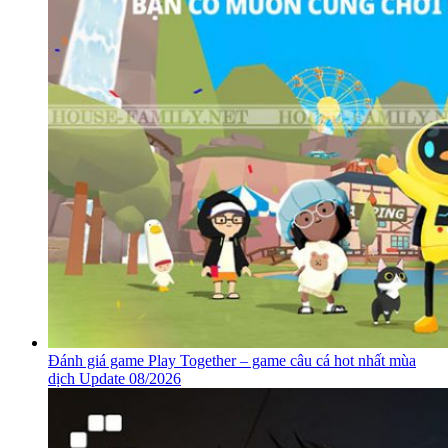
Đánh giá game Play Together – game câu cá hot nhất mùa
dịch Update 08/2026