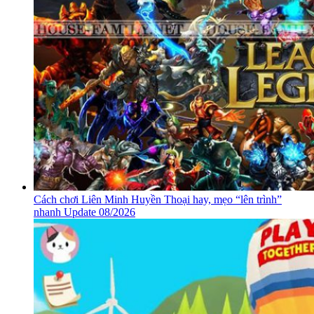
Cách chơi Liên Minh Huyền Thoại hay, mẹo “lên trình”
nhanh Update 08/2026