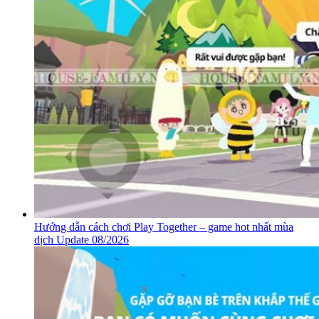
Hướng dẫn cách chơi Play Together – game hot nhất mùa
dịch Update 08/2026