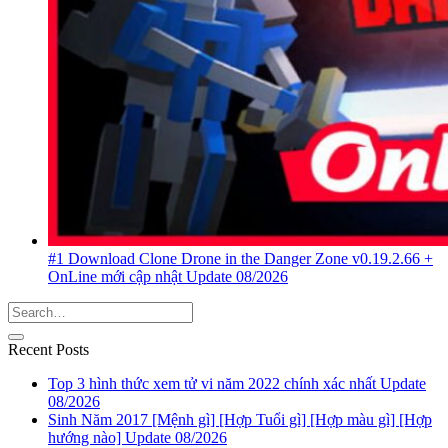
#1 Download Clone Drone in the Danger Zone v0.19.2.66 +
OnLine mới cập nhật Update 08/2026
Recent Posts
Top 3 hình thức xem tử vi năm 2022 chính xác nhất Update
08/2026
Sinh Năm 2017 [Mệnh gì] [Hợp Tuổi gì] [Hợp màu gì] [Hợp
hướng nào] Update 08/2026