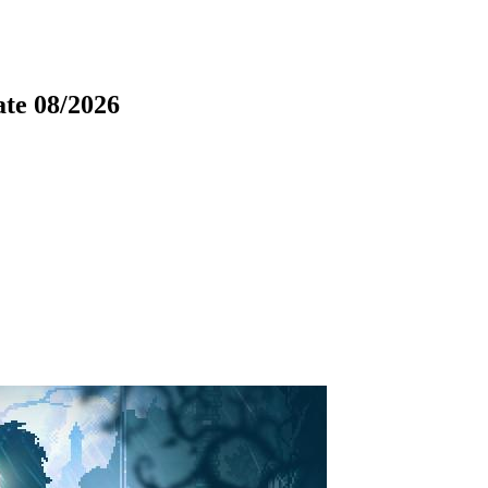
te 08/2026