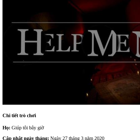
Chi tiết trò chơi
Họ:
Giúp tôi bây giờ
Cập nhật ngày tháng:
Ngày 27 tháng 3 năm 2020