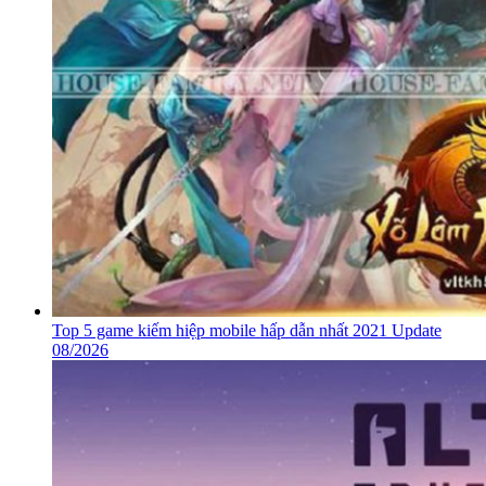
Top 5 game kiếm hiệp mobile hấp dẫn nhất 2021 Update
08/2026