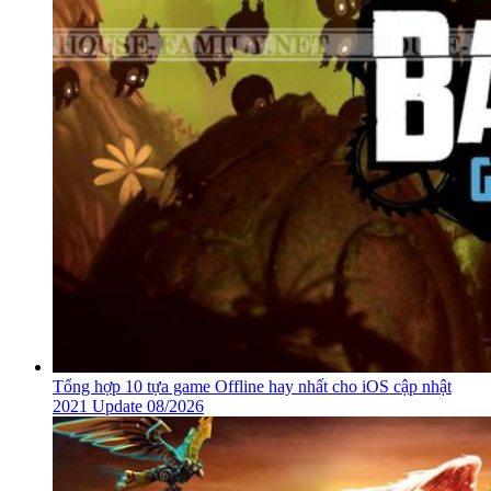
Tổng hợp 10 tựa game Offline hay nhất cho iOS cập nhật
2021 Update 08/2026