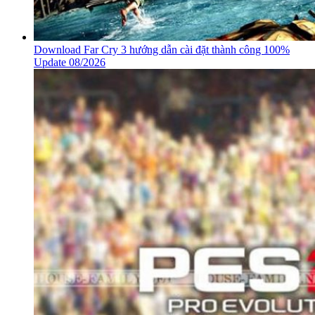
Download Far Cry 3 hướng dẫn cài đặt thành công 100%
Update 08/2026