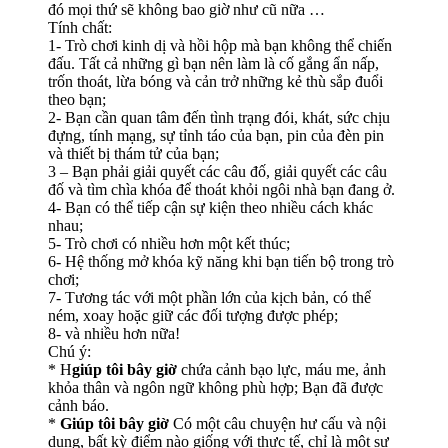
đó mọi thứ sẽ không bao giờ như cũ nữa …
Tính chất:
1- Trò chơi kinh dị và hồi hộp mà bạn không thể chiến
đấu. Tất cả những gì bạn nên làm là cố gắng ẩn nấp,
trốn thoát, lừa bóng và cản trở những kẻ thù sắp đuổi
theo bạn;
2- Bạn cần quan tâm đến tình trạng đói, khát, sức chịu
đựng, tính mạng, sự tỉnh táo của bạn, pin của đèn pin
và thiết bị thám tử của bạn;
3 – Bạn phải giải quyết các câu đố, giải quyết các câu
đố và tìm chìa khóa để thoát khỏi ngôi nhà bạn đang ở.
4- Bạn có thể tiếp cận sự kiện theo nhiều cách khác
nhau;
5- Trò chơi có nhiều hơn một kết thúc;
6- Hệ thống mở khóa kỹ năng khi bạn tiến bộ trong trò
chơi;
7- Tương tác với một phần lớn của kịch bản, có thể
ném, xoay hoặc giữ các đối tượng được phép;
8- và nhiều hơn nữa!
Chú ý:
* H
giúp tôi bây giờ
chứa cảnh bạo lực, máu me, ảnh
khỏa thân và ngôn ngữ không phù hợp; Bạn đã được
cảnh báo.
*
Giúp tôi bây giờ
Có một câu chuyện hư cấu và nội
dung, bất kỳ điểm nào giống với thực tế, chỉ là một sự