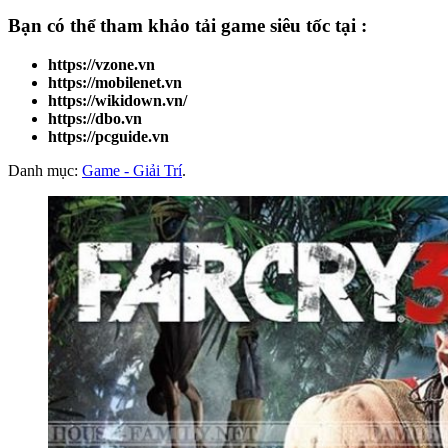
Bạn có thể tham khảo
tải game
siêu tốc tại :
https://vzone.vn
https://mobilenet.vn
https://wikidown.vn/
https://dbo.vn
https://pcguide.vn
Danh mục:
Game - Giải Trí
.