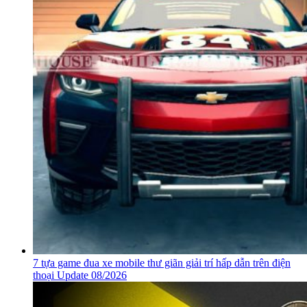
7 tựa game đua xe mobile thư giãn giải trí hấp dẫn trên điện
thoại Update 08/2026