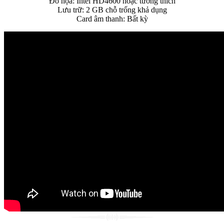
Đồ họa: Intel HD4600 hoặc tương thích
Lưu trữ: 2 GB chỗ trống khả dụng
Card âm thanh: Bất kỳ