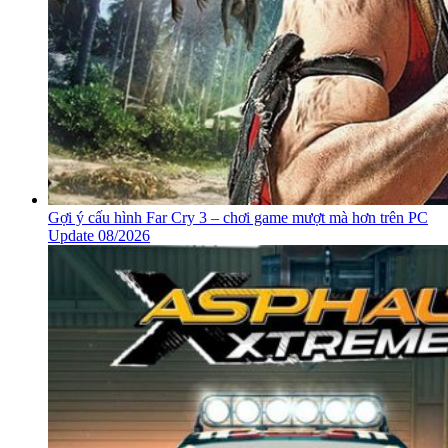
Gợi ý cấu hình Far Cry 3 – chơi game mượt mà hơn trên PC
Update 08/2026