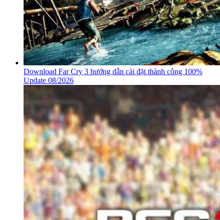
Download Far Cry 3 hướng dẫn cài đặt thành công 100%
Update 08/2026