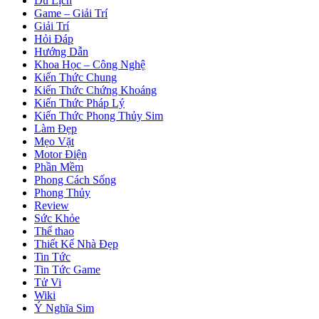
Du Lịch
Game – Giải Trí
Giải Trí
Hỏi Đáp
Hướng Dẫn
Khoa Học – Công Nghệ
Kiến Thức Chung
Kiến Thức Chứng Khoáng
Kiến Thức Pháp Lý
Kiến Thức Phong Thủy Sim
Làm Đẹp
Mẹo Vặt
Motor Điện
Phần Mềm
Phong Cách Sống
Phong Thủy
Review
Sức Khỏe
Thể thao
Thiết Kế Nhà Đẹp
Tin Tức
Tin Tức Game
Tử Vi
Wiki
Ý Nghĩa Sim