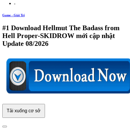
-
Game - Giải Trí
#1 Download Hellmut The Badass from
Hell Proper-SKIDROW mới cập nhật
Update 08/2026
Tải xuống cơ sở