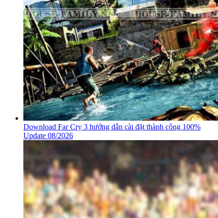
Download Far Cry 3 hướng dẫn cài đặt thành công 100%
Update 08/2026