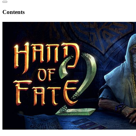
Contents