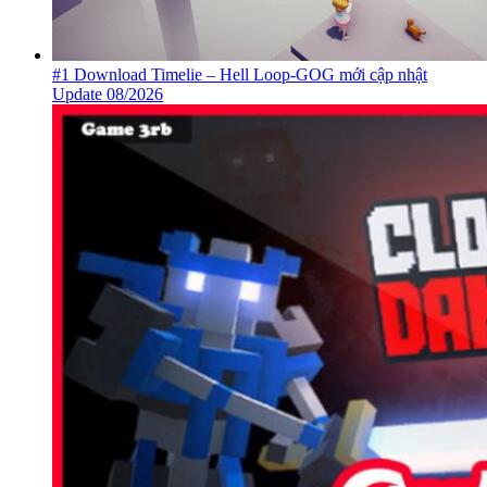
#1 Download Timelie – Hell Loop-GOG mới cập nhật
Update 08/2026