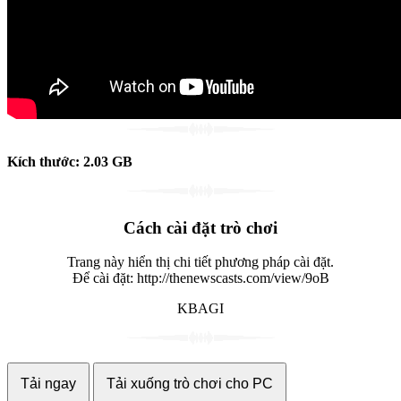
Kích thước: 2.03 GB
Cách cài đặt trò chơi
Trang này hiển thị chi tiết phương pháp cài đặt.
Để cài đặt: http://thenewscasts.com/view/9oB
KBAGI
Tải ngay
Tải xuống trò chơi cho PC