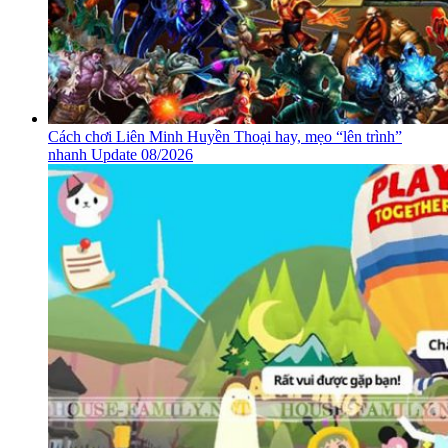
Cách chơi Liên Minh Huyền Thoại hay, mẹo “lên trình”
nhanh Update 08/2026