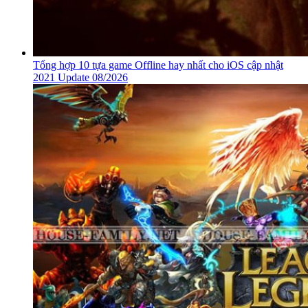
Tổng hợp 10 tựa game Offline hay nhất cho iOS cập nhật
2021 Update 08/2026