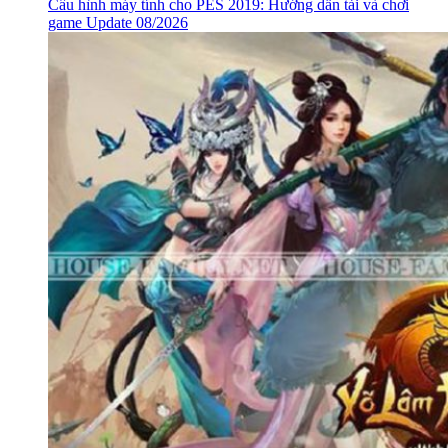
Cấu hình máy tính cho PES 2019: Hướng dẫn tải và chơi
game Update 08/2026