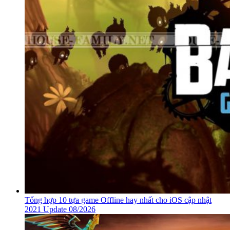
Tổng hợp 10 tựa game Offline hay nhất cho iOS cập nhật
2021 Update 08/2026