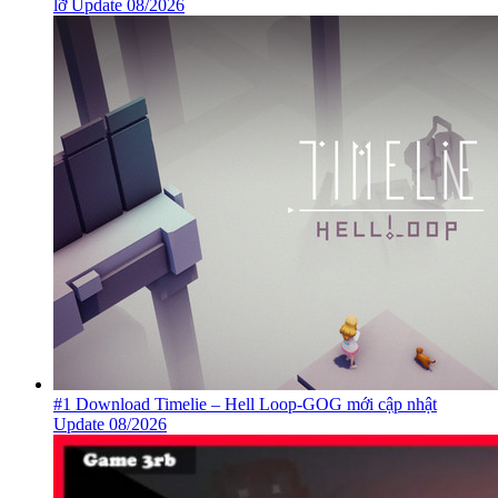
lỡ Update 08/2026
#1 Download Timelie – Hell Loop-GOG mới cập nhật
Update 08/2026