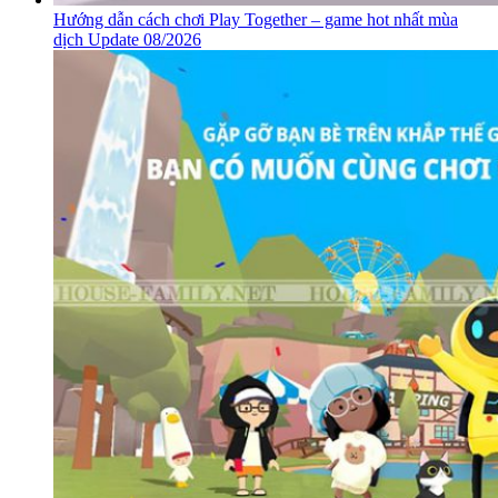
Hướng dẫn cách chơi Play Together – game hot nhất mùa
dịch Update 08/2026