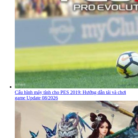
Cấu hình máy tính cho PES 2019: Hướng dẫn tải và chơi
game Update 08/2026