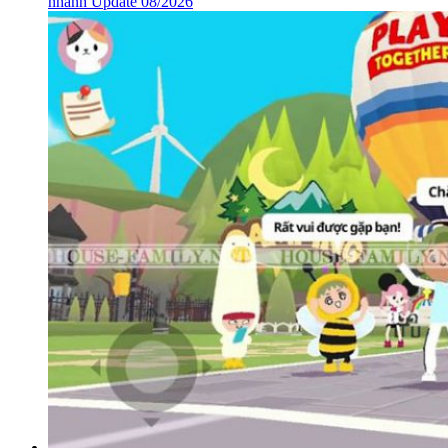
nhanh Update 08/2026