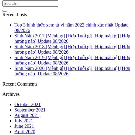
Recent Posts
Top 3 hình thức xem tử vi năm 2022 chính xác nhất Update
08/2026
Sinh Năm 2017 [Mệnh gì] [Hợp Tuổi gì] [Hợp màu gì] [Hợp
hướng nào] Update 08/2026
Sinh Năm 2018 [Mệnh gì] [Hợp Tuổi gì] [Hợp màu gì] [Hợp
hướng nào] Update 08/2026
Sinh Năm 2019 [Mệnh gì] [Hợp Tuổi gì] [Hợp màu gì] [Hợp
hướng nào] Update 08/2026
Sinh Năm 2020 [Mệnh gì] [Hợp Tuổi gì] [Hợp màu gì] [Hợp
hướng nào] Update 08/2026
Recent Comments
Archives
October 2021
September 2021
August 2021
July 2021
June 2021
April 2020