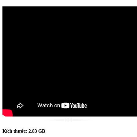
Kích thước: 2,83 GB