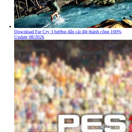
Download Far Cry 3 hướng dẫn cài đặt thành công 100%
Update 08/2026