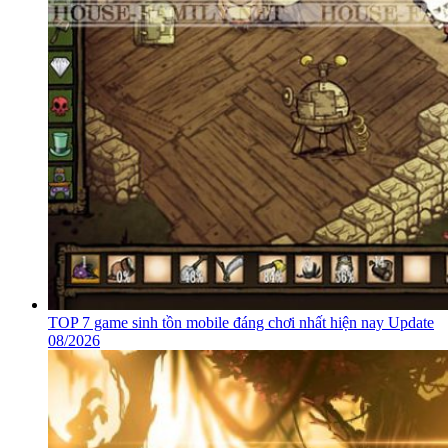
TOP 7 game sinh tồn mobile đáng chơi nhất hiện nay Update
08/2026