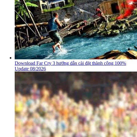
Download Far Cry 3 hướng dẫn cài đặt thành công 100%
Update 08/2026