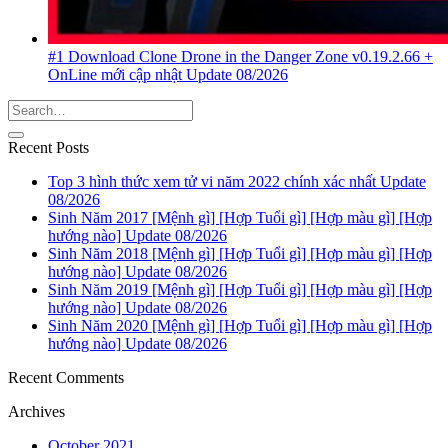
#1 Download Clone Drone in the Danger Zone v0.19.2.66 +
OnLine mới cập nhật Update 08/2026
Recent Posts
Top 3 hình thức xem tử vi năm 2022 chính xác nhất Update
08/2026
Sinh Năm 2017 [Mệnh gì] [Hợp Tuổi gì] [Hợp màu gì] [Hợp
hướng nào] Update 08/2026
Sinh Năm 2018 [Mệnh gì] [Hợp Tuổi gì] [Hợp màu gì] [Hợp
hướng nào] Update 08/2026
Sinh Năm 2019 [Mệnh gì] [Hợp Tuổi gì] [Hợp màu gì] [Hợp
hướng nào] Update 08/2026
Sinh Năm 2020 [Mệnh gì] [Hợp Tuổi gì] [Hợp màu gì] [Hợp
hướng nào] Update 08/2026
Recent Comments
Archives
October 2021