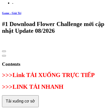
-
Game - Giải Trí
#1 Download Flower Challenge mới cập
nhật Update 08/2026
Contents
>>>Link TẢI XUỐNG TRỰC TIẾP
>>>LINK TẢI NHANH
Tải xuống cơ sở