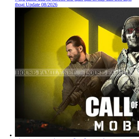
thoại Update 08/2026