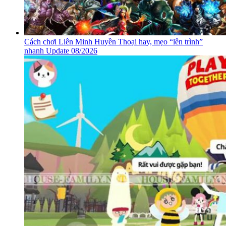
Cách chơi Liên Minh Huyền Thoại hay, mẹo “lên trình”
nhanh Update 08/2026