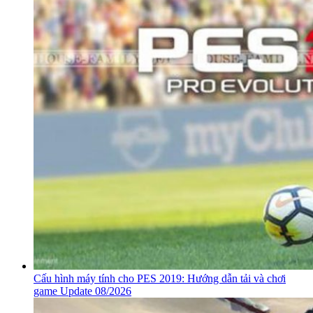
Cấu hình máy tính cho PES 2019: Hướng dẫn tải và chơi
game Update 08/2026