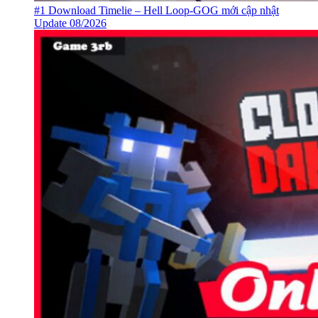
#1 Download Timelie – Hell Loop-GOG mới cập nhật
Update 08/2026