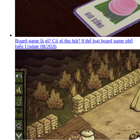
Board game là gì? Có gì thu hút? 8 thể loại board game phổ
biến Update 08/2026