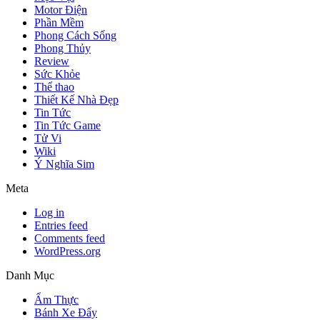
Motor Điện
Phần Mềm
Phong Cách Sống
Phong Thủy
Review
Sức Khỏe
Thể thao
Thiết Kế Nhà Đẹp
Tin Tức
Tin Tức Game
Tử Vi
Wiki
Ý Nghĩa Sim
Meta
Log in
Entries feed
Comments feed
WordPress.org
Danh Mục
Ẩm Thực
Bánh Xe Đẩy