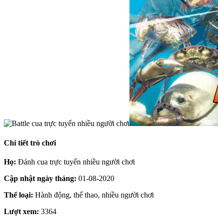
Chi tiết trò chơi
Họ:
Đánh cua trực tuyến nhiều người chơi
Cập nhật ngày tháng:
01-08-2020
Thể loại:
Hành động, thể thao, nhiều người chơi
Lượt xem:
3364