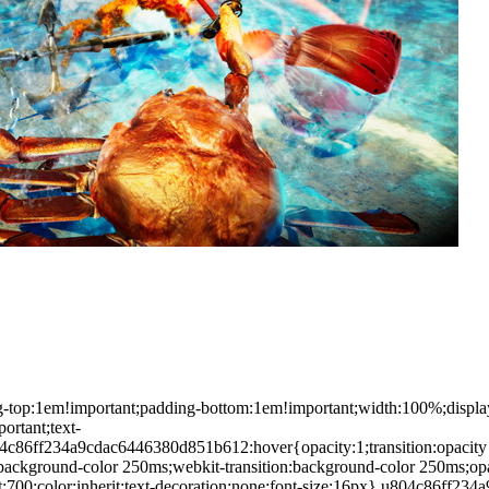
op:1em!important;padding-bottom:1em!important;width:100%;display
ortant;text-
86ff234a9cdac6446380d851b612:hover{opacity:1;transition:opacity 2
kground-color 250ms;webkit-transition:background-color 250ms;opacit
;color:inherit;text-decoration:none;font-size:16px}.u804c86ff234a9