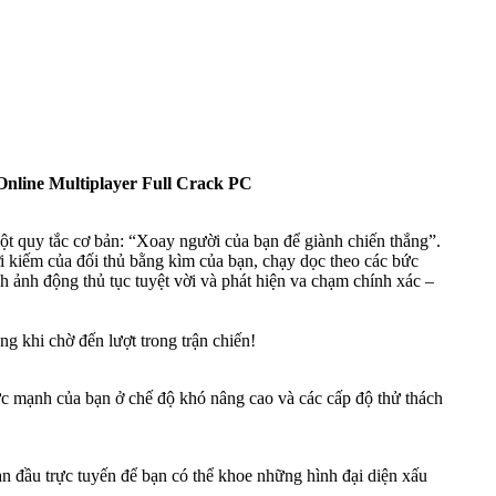
 Online Multiplayer Full Crack PC
ột quy tắc cơ bản: “Xoay người của bạn để giành chiến thắng”.
ỡi kiếm của đối thủ bằng kìm của bạn, chạy dọc theo các bức
nh ảnh động thủ tục tuyệt vời và phát hiện va chạm chính xác –
ng khi chờ đến lượt trong trận chiến!
sức mạnh của bạn ở chế độ khó nâng cao và các cấp độ thử thách
an đầu trực tuyến để bạn có thể khoe những hình đại diện xấu