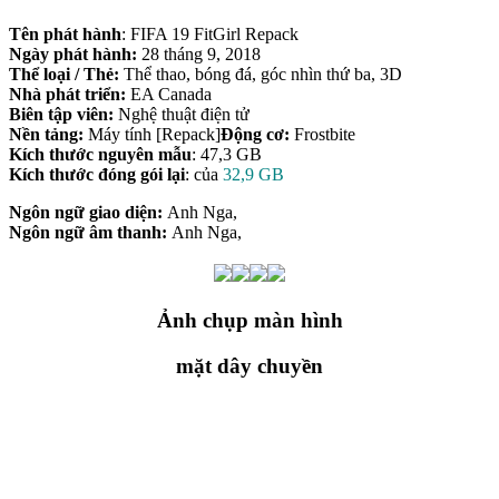
Tên phát hành
: FIFA 19 FitGirl Repack
Ngày phát hành:
28 tháng 9, 2018
Thể loại / Thẻ:
Thể thao, bóng đá, góc nhìn thứ ba, 3D
Nhà phát triển:
EA Canada
Biên tập viên:
Nghệ thuật điện tử
Nền tảng:
Máy tính [Repack]
Động cơ:
Frostbite
Kích thước nguyên mẫu
: 47,3 GB
Kích thước đóng gói lại
: của
32,9 GB
Ngôn ngữ giao diện:
Anh Nga,
Ngôn ngữ âm thanh:
Anh Nga,
Ảnh chụp màn hình
mặt dây chuyền