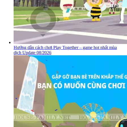
Hướng dẫn cách chơi Play Together – game hot nhất mùa
dịch Update 08/2026