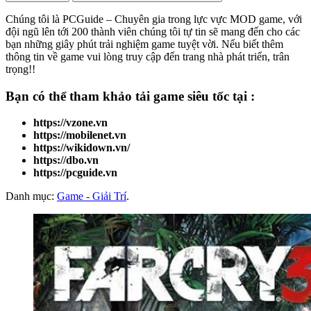
Chúng tôi là PCGuide – Chuyên gia trong lực vực MOD game, với
đội ngũ lên tới 200 thành viên chúng tôi tự tin sẽ mang đến cho các
bạn những giây phút trải nghiệm game tuyệt vời. Nếu biết thêm
thông tin về game vui lòng truy cập đến trang nhà phát triển, trân
trọng!!
Bạn có thể tham khảo
tải game
siêu tốc tại :
https://vzone.vn
https://mobilenet.vn
https://wikidown.vn/
https://dbo.vn
https://pcguide.vn
Danh mục:
Game - Giải Trí
.