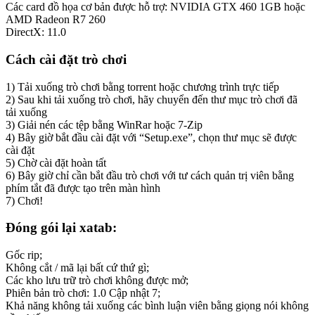
Các card đồ họa cơ bản được hỗ trợ: NVIDIA GTX 460 1GB hoặc
AMD Radeon R7 260
DirectX: 11.0
Cách cài đặt trò chơi
1) Tải xuống trò chơi bằng torrent hoặc chương trình trực tiếp
2) Sau khi tải xuống trò chơi, hãy chuyển đến thư mục trò chơi đã
tải xuống
3) Giải nén các tệp bằng WinRar hoặc 7-Zip
4) Bây giờ bắt đầu cài đặt với “Setup.exe”, chọn thư mục sẽ được
cài đặt
5) Chờ cài đặt hoàn tất
6) Bây giờ chỉ cần bắt đầu trò chơi với tư cách quản trị viên bằng
phím tắt đã được tạo trên màn hình
7) Chơi!
Đóng gói lại xatab:
Gốc rip;
Không cắt / mã lại bất cứ thứ gì;
Các kho lưu trữ trò chơi không được mở;
Phiên bản trò chơi: 1.0 Cập nhật 7;
Khả năng không tải xuống các bình luận viên bằng giọng nói không