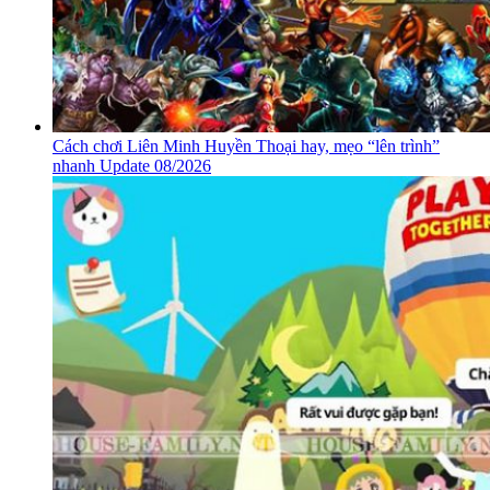
Cách chơi Liên Minh Huyền Thoại hay, mẹo “lên trình”
nhanh Update 08/2026