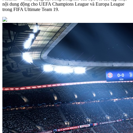
nội dung động cho UEFA Champions League và Europa League
trong FIFA Ultimate Team 19.