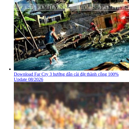
Download Far Cry 3 hướng dẫn cài đặt thành công 100%
Update 08/2026