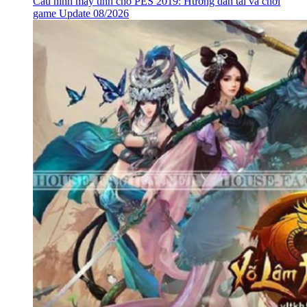
Cấu hình máy tính cho PES 2019: Hướng dẫn tải và chơi
game Update 08/2026