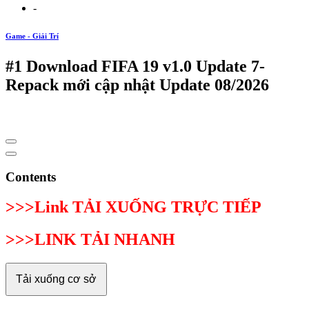
-
Game - Giải Trí
#1 Download FIFA 19 v1.0 Update 7-
Repack mới cập nhật Update 08/2026
Contents
>>>Link TẢI XUỐNG TRỰC TIẾP
>>>LINK TẢI NHANH
Tải xuống cơ sở