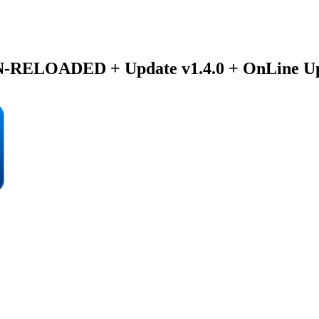
-RELOADED + Update v1.4.0 + OnLine Upd