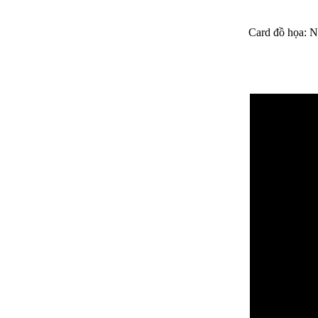
Card đồ họa: 