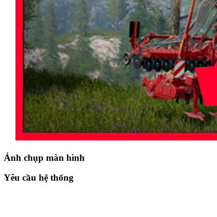
Ảnh chụp màn hình
Yêu cầu hệ thống