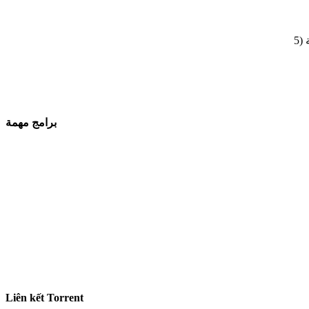
برامج مهمة
Liên kết Torrent