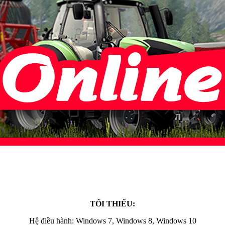
TỐI THIỂU:
Hệ điều hành: Windows 7, Windows 8, Windows 10