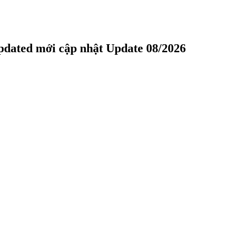
ated mới cập nhật Update 08/2026