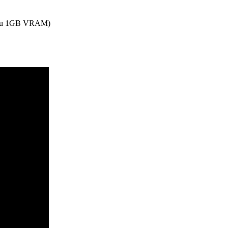
hiểu 1GB VRAM)