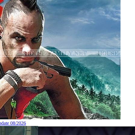
pdate 08/2026