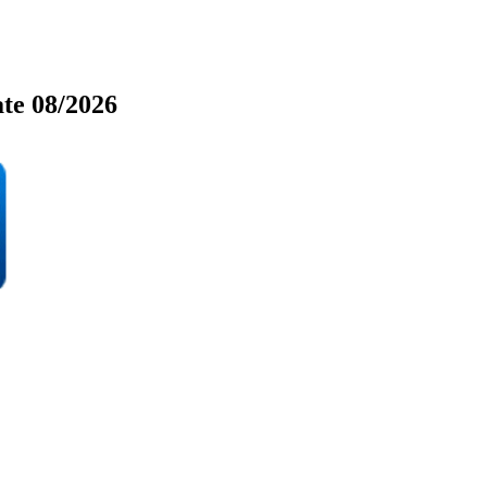
te 08/2026