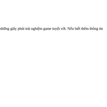
hững giây phút trải nghiệm game tuyệt vời. Nếu biết thêm thông tin