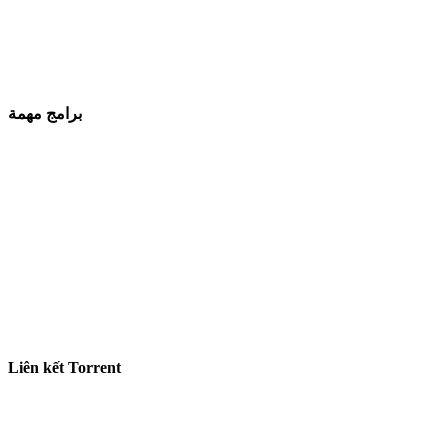
برامج مهمة
Liên kết Torrent