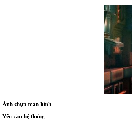
Ảnh chụp màn hình
Yêu cầu hệ thống