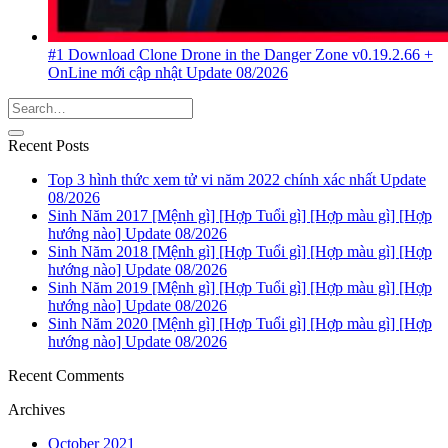
#1 Download Clone Drone in the Danger Zone v0.19.2.66 +
OnLine mới cập nhật Update 08/2026
Recent Posts
Top 3 hình thức xem tử vi năm 2022 chính xác nhất Update
08/2026
Sinh Năm 2017 [Mệnh gì] [Hợp Tuổi gì] [Hợp màu gì] [Hợp
hướng nào] Update 08/2026
Sinh Năm 2018 [Mệnh gì] [Hợp Tuổi gì] [Hợp màu gì] [Hợp
hướng nào] Update 08/2026
Sinh Năm 2019 [Mệnh gì] [Hợp Tuổi gì] [Hợp màu gì] [Hợp
hướng nào] Update 08/2026
Sinh Năm 2020 [Mệnh gì] [Hợp Tuổi gì] [Hợp màu gì] [Hợp
hướng nào] Update 08/2026
Recent Comments
Archives
October 2021