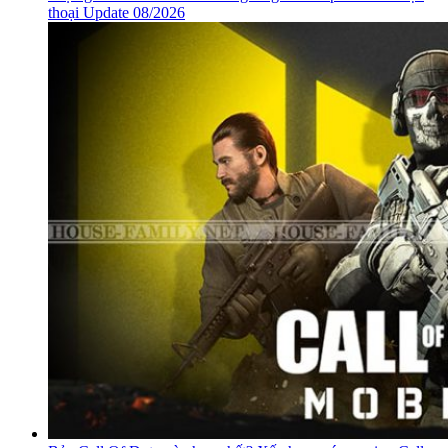
thoại Update 08/2026