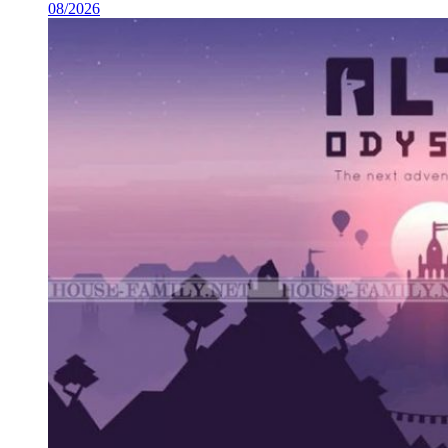
08/2026