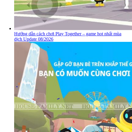
Hướng dẫn cách chơi Play Together – game hot nhất mùa
dịch Update 08/2026