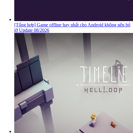
[Tổng hợp] Game offline hay nhất cho Android không nên bỏ
lỡ Update 08/2026