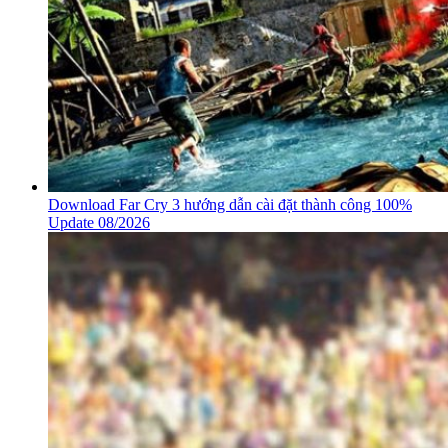
Download Far Cry 3 hướng dẫn cài đặt thành công 100%
Update 08/2026