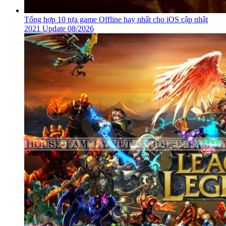
Tổng hợp 10 tựa game Offline hay nhất cho iOS cập nhật
2021 Update 08/2026