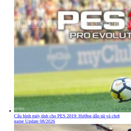
Cấu hình máy tính cho PES 2019: Hướng dẫn tải và chơi
game Update 08/2026