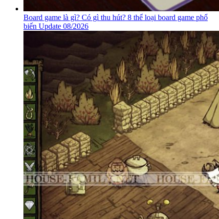
Board game là gì? Có gì thu hút? 8 thể loại board game phổ
biến Update 08/2026