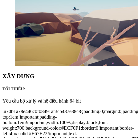
XÂY DỰNG
TỐI THIỂU:
Yêu cầu bộ xử lý và hệ điều hành 64 bit
.u70b1a78e446c0f08491af3cb487e38c8{padding:0;margin:0;padding
top:1em!important;padding-
bottom:1em!important;width:100%;display:block;font-
weight:700;background-color:#ECF0F1;border:0!important;border-
left:4px solid #E67E22!important;text-