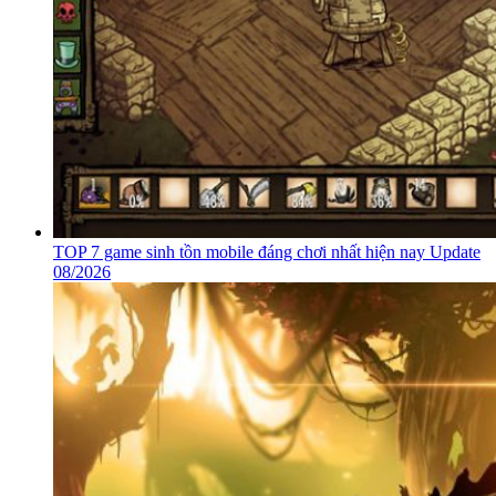
TOP 7 game sinh tồn mobile đáng chơi nhất hiện nay Update
08/2026