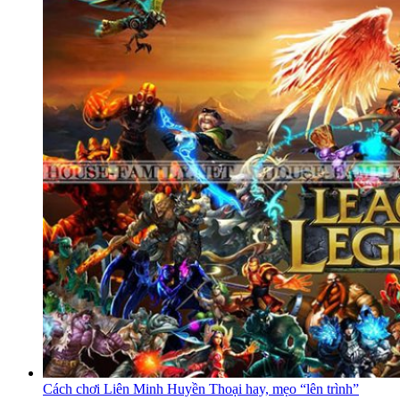
Cách chơi Liên Minh Huyền Thoại hay, mẹo “lên trình”