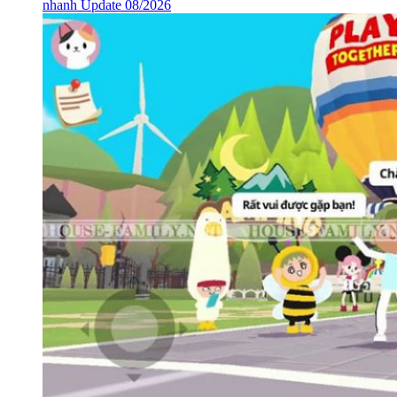
nhanh Update 08/2026