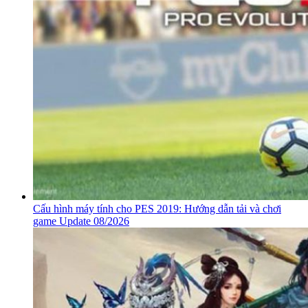
Cấu hình máy tính cho PES 2019: Hướng dẫn tải và chơi
game Update 08/2026