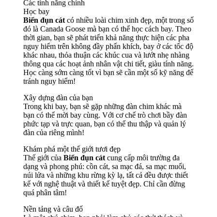
Các tính năng chính
Học bay
Biển đụn cát
có nhiều loài chim xinh đẹp, một trong số
đó là Canada Goose mà bạn có thể học cách bay. Theo
thời gian, bạn sẽ phát triển khả năng thực hiện các pha
nguy hiểm trên không đầy phấn khích, bay ở các tốc độ
khác nhau, thỏa thuận các khúc cua và lướt nhẹ nhàng
thông qua các hoạt ảnh nhân vật chi tiết, giàu tính năng.
Học càng sớm càng tốt vì bạn sẽ cần một số kỹ năng để
tránh nguy hiểm!
Xây dựng đàn của bạn
Trong khi bay, bạn sẽ gặp những đàn chim khác mà
bạn có thể mời bay cùng. Với cơ chế trò chơi bầy đàn
phức tạp và trực quan, bạn có thể thu thập và quản lý
đàn của riêng mình!
Khám phá một thế giới tươi đẹp
Thế giới của
Biển đụn cát
cung cấp môi trường đa
dạng và phong phú: cồn cát, sa mạc đá, sa mạc muối,
núi lửa và những khu rừng kỳ lạ, tất cả đều được thiết
kế với nghệ thuật và thiết kế tuyệt đẹp. Chỉ cần đừng
quá phân tâm!
Nền tảng và câu đố