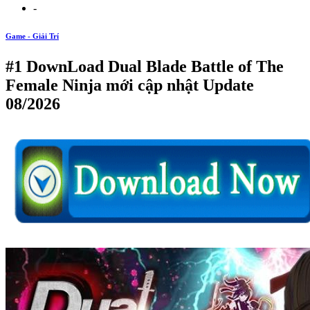
-
Game - Giải Trí
#1 DownLoad Dual Blade Battle of The
Female Ninja mới cập nhật Update
08/2026