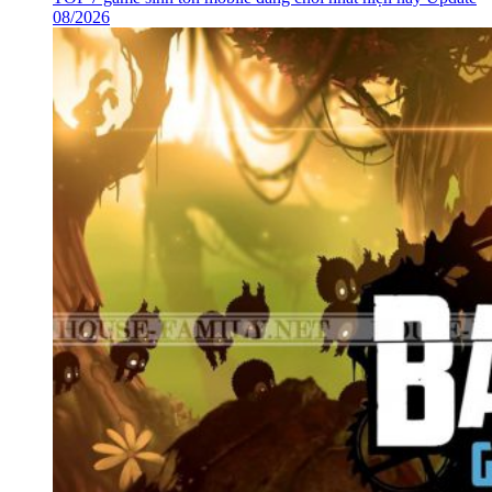
08/2026