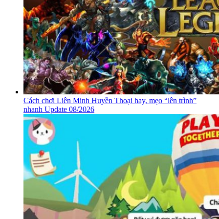
Cách chơi Liên Minh Huyền Thoại hay, mẹo “lên trình”
nhanh Update 08/2026