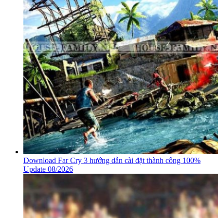
Download Far Cry 3 hướng dẫn cài đặt thành công 100%
Update 08/2026