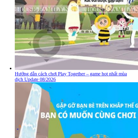
Hướng dẫn cách chơi Play Together – game hot nhất mùa
dịch Update 08/2026