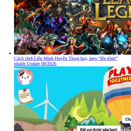
Cách chơi Liên Minh Huyền Thoại hay, mẹo “lên trình”
nhanh Update 08/2026