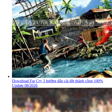
Download Far Cry 3 hướng dẫn cài đặt thành công 100%
Update 08/2026