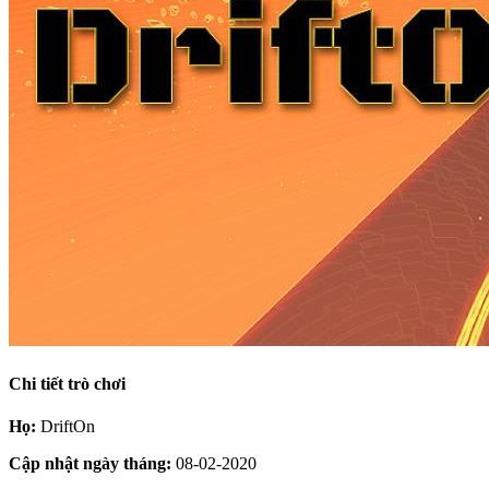
Chi tiết trò chơi
Họ:
DriftOn
Cập nhật ngày tháng:
08-02-2020