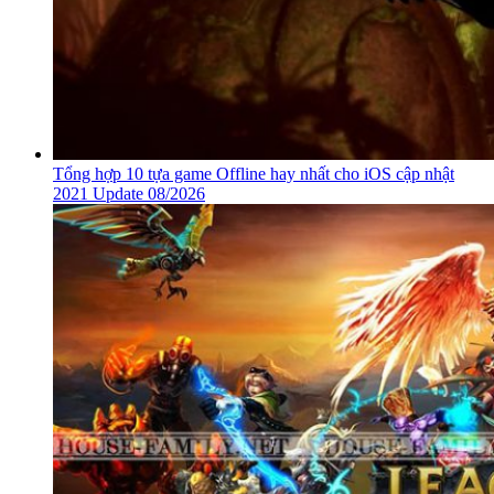
Tổng hợp 10 tựa game Offline hay nhất cho iOS cập nhật
2021 Update 08/2026