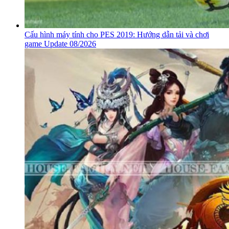
Cấu hình máy tính cho PES 2019: Hướng dẫn tải và chơi
game Update 08/2026