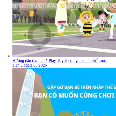
Hướng dẫn cách chơi Play Together – game hot nhất mùa
dịch Update 08/2026