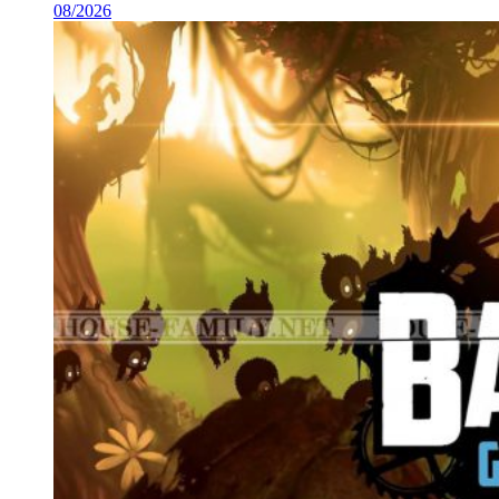
08/2026