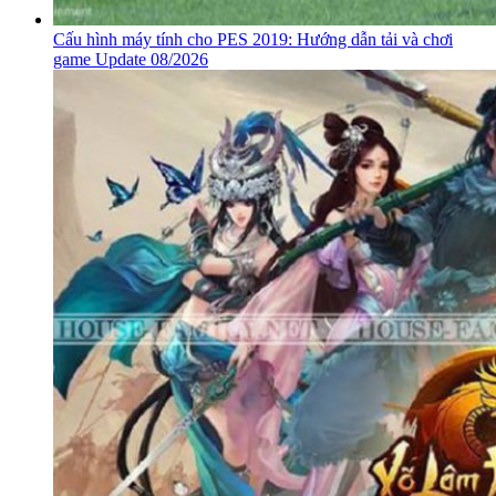
Cấu hình máy tính cho PES 2019: Hướng dẫn tải và chơi
game Update 08/2026