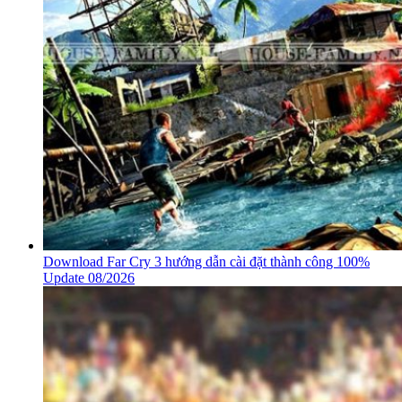
Download Far Cry 3 hướng dẫn cài đặt thành công 100%
Update 08/2026