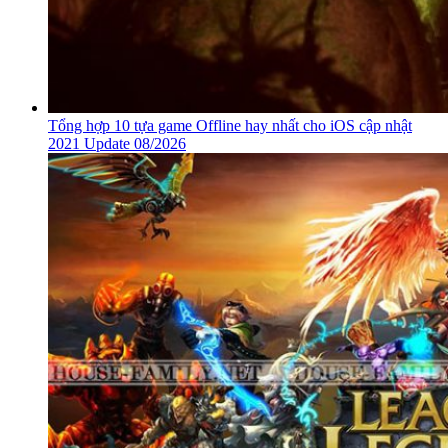
Tổng hợp 10 tựa game Offline hay nhất cho iOS cập nhật
2021 Update 08/2026