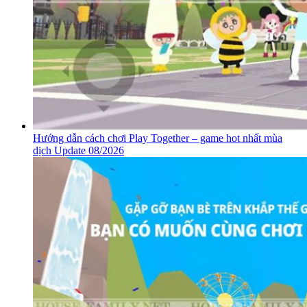
Hướng dẫn cách chơi Play Together – game hot nhất mùa
dịch Update 08/2026