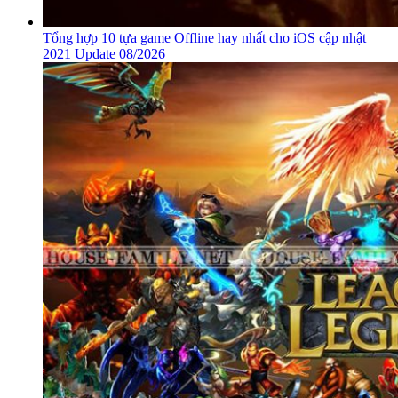
Tổng hợp 10 tựa game Offline hay nhất cho iOS cập nhật
2021 Update 08/2026