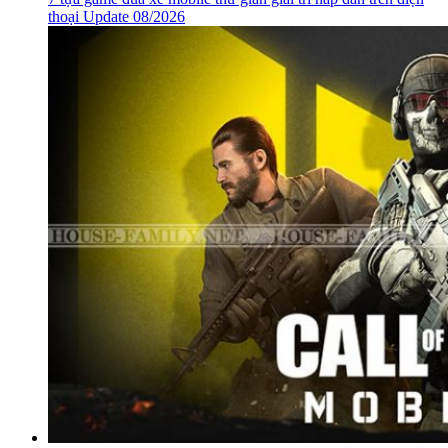
thoại Update 08/2026