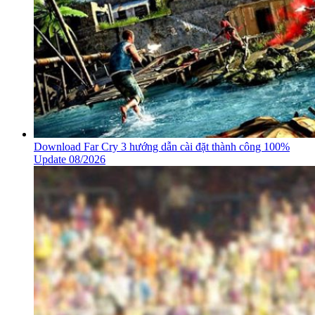
Download Far Cry 3 hướng dẫn cài đặt thành công 100%
Update 08/2026