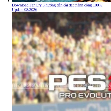
Download Far Cry 3 hướng dẫn cài đặt thành công 100%
Update 08/2026