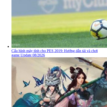
Cấu hình máy tính cho PES 2019: Hướng dẫn tải và chơi
game Update 08/2026