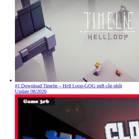
#1 Download Timelie – Hell Loop-GOG mới cập nhật
Update 08/2026