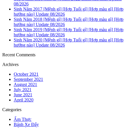
08/2026
Sinh Năm 2017 [Mệnh gì] [Hợp Tuổi gì] [Hợp màu gì] [Hợp
hướng nào] Update 08/2026
Sinh Năm 2018 [Mệnh gì] [Hợp Tuổi gì] [Hợp màu gì] [Hợp
hướng nào] Update 08/2026
Sinh Năm 2019 [Mệnh gì] [Hợp Tuổi gì] [Hợp màu gì] [Hợp
hướng nào] Update 08/2026
Sinh Năm 2020 [Mệnh gì] [Hợp Tuổi gì] [Hợp màu gì] [Hợp
hướng nào] Update 08/2026
Recent Comments
Archives
October 2021
September 2021
August 2021
July 2021
June 2021
April 2020
Categories
Ẩm Thực
Bánh Xe Đẩy