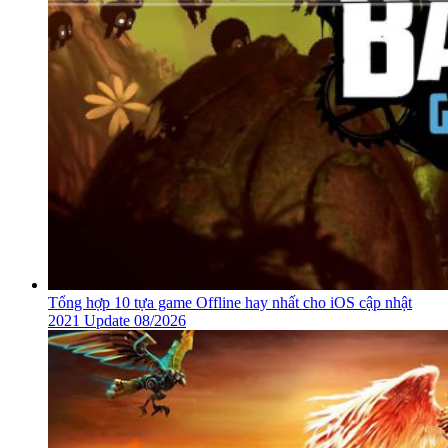
Tổng hợp 10 tựa game Offline hay nhất cho iOS cập nhật
2021 Update 08/2026