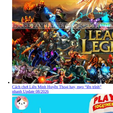
Cách chơi Liên Minh Huyền Thoại hay, mẹo “lên trình”
nhanh Update 08/2026