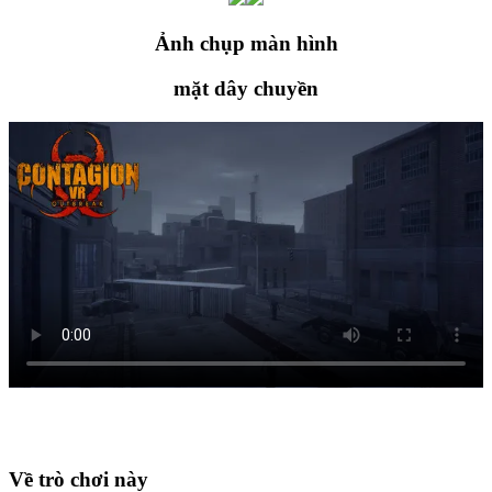
Ảnh chụp màn hình
mặt dây chuyền
Về trò chơi này