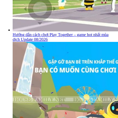
Hướng dẫn cách chơi Play Together – game hot nhất mùa
dịch Update 08/2026