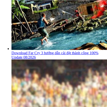
Download Far Cry 3 hướng dẫn cài đặt thành công 100%
Update 08/2026