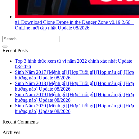
#1 Download Clone Drone in the Danger Zone v0.19.2.66 +
OnLine mới cập nhật Update 08/2026
Recent Posts
Top 3 hình thức xem tử vi năm 2022 chính xác nhất Update
08/2026
Sinh Năm 2017 [Mệnh gì] [Hợp Tuổi gì] [Hợp màu gì] [Hợp
hướng nào] Update 08/2026
Sinh Năm 2018 [Mệnh gì] [Hợp Tuổi gì] [Hợp màu gì] [Hợp
hướng nào] Update 08/2026
Sinh Năm 2019 [Mệnh gì] [Hợp Tuổi gì] [Hợp màu gì] [Hợp
hướng nào] Update 08/2026
Sinh Năm 2020 [Mệnh gì] [Hợp Tuổi gì] [Hợp màu gì] [Hợp
hướng nào] Update 08/2026
Recent Comments
Archives