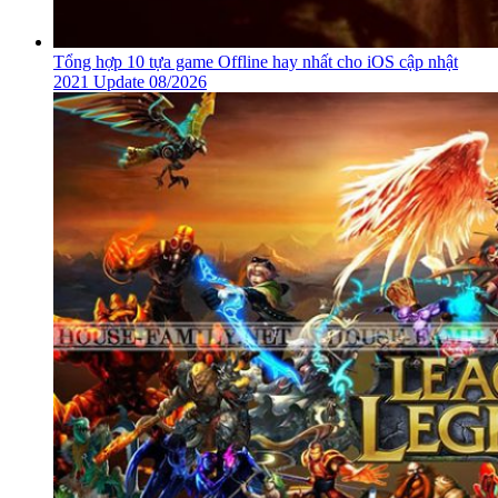
Tổng hợp 10 tựa game Offline hay nhất cho iOS cập nhật
2021 Update 08/2026