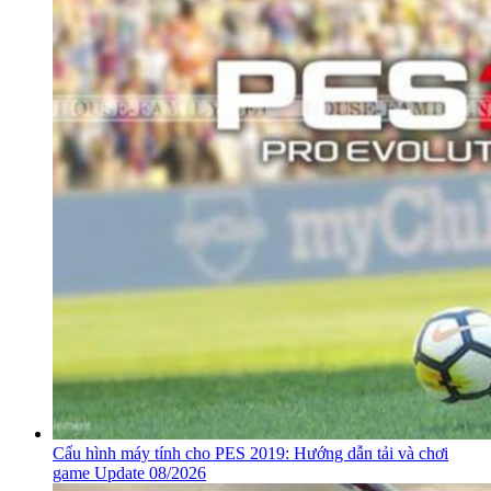
Cấu hình máy tính cho PES 2019: Hướng dẫn tải và chơi
game Update 08/2026