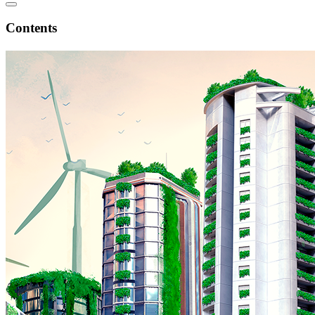
Contents