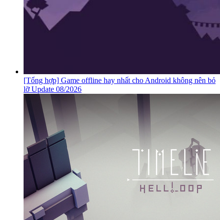
[Tổng hợp] Game offline hay nhất cho Android không nên bỏ
lỡ Update 08/2026