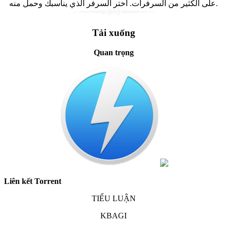
على الكثير من السرفرات. اختر السرفر الذي يناسبك وحمل منه.
Tải xuống
Quan trọng
Liên kết Torrent
TIỂU LUẬN
KBAGI