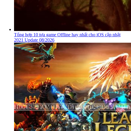
Tổng hợp 10 tựa game Offline hay nhất cho iOS cập nhật
2021 Update 08/2026