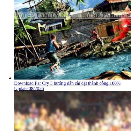
Download Far Cry 3 hướng dẫn cài đặt thành công 100%
Update 08/2026