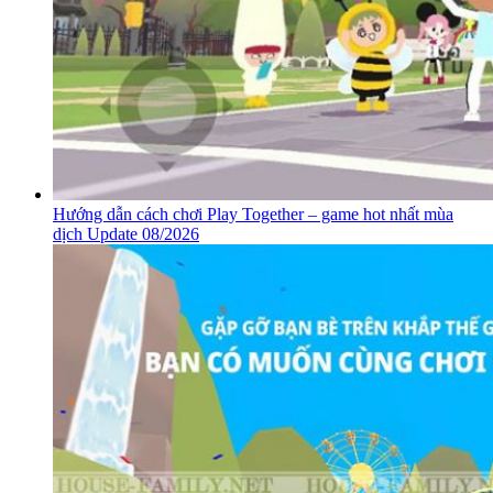
Hướng dẫn cách chơi Play Together – game hot nhất mùa
dịch Update 08/2026