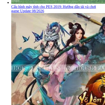
Cấu hình máy tính cho PES 2019: Hướng dẫn tải và chơi
game Update 08/2026