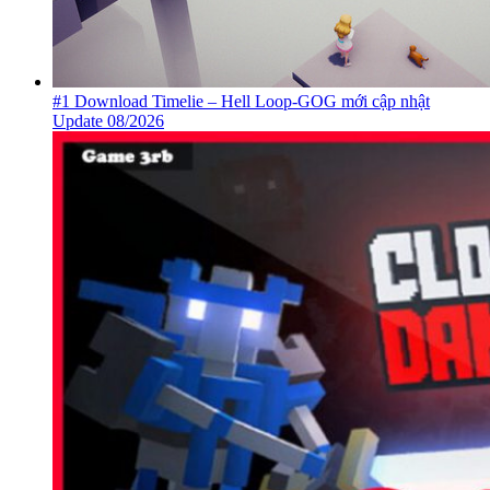
#1 Download Timelie – Hell Loop-GOG mới cập nhật
Update 08/2026