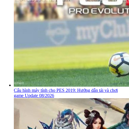
Cấu hình máy tính cho PES 2019: Hướng dẫn tải và chơi
game Update 08/2026