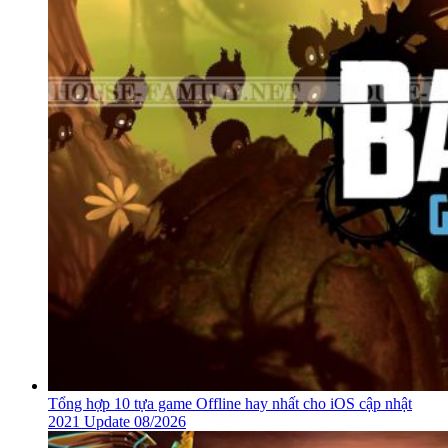
Tổng hợp 10 tựa game Offline hay nhất cho iOS cập nhật
2021 Update 08/2026