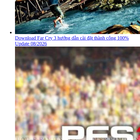
Download Far Cry 3 hướng dẫn cài đặt thành công 100%
Update 08/2026