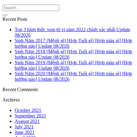
Recent Posts
Top 3 hình thức xem tử vi năm 2022 chính xác nhất Update
08/2026
Sinh Năm 2017 [Mệnh gì] [Hợp Tuổi gì] [Hợp màu gì] [Hợp
hướng nào] Update 08/2026
Sinh Năm 2018 [Mệnh gì] [Hợp Tuổi gì] [Hợp màu gì] [Hợp
hướng nào] Update 08/2026
Sinh Năm 2019 [Mệnh gì] [Hợp Tuổi gì] [Hợp màu gì] [Hợp
hướng nào] Update 08/2026
Sinh Năm 2020 [Mệnh gì] [Hợp Tuổi gì] [Hợp màu gì] [Hợp
hướng nào] Update 08/2026
Recent Comments
Archives
October 2021
September 2021
August 2021
July 2021
June 2021