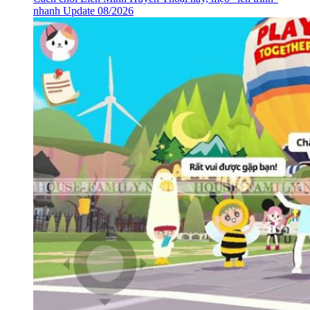
nhanh Update 08/2026