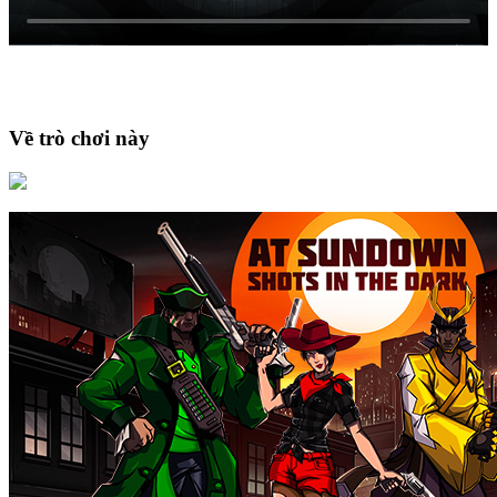
Về trò chơi này