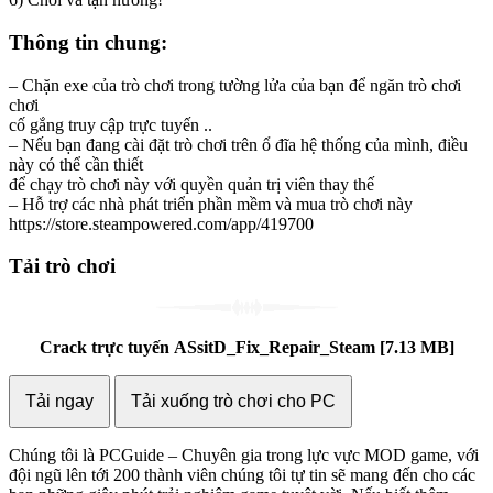
Thông tin chung:
– Chặn exe của trò chơi trong tường lửa của bạn để ngăn trò chơi
chơi
cố gắng truy cập trực tuyến ..
– Nếu bạn đang cài đặt trò chơi trên ổ đĩa hệ thống của mình, điều
này có thể cần thiết
để chạy trò chơi này với quyền quản trị viên thay thế
– Hỗ trợ các nhà phát triển phần mềm và mua trò chơi này
https://store.steampowered.com/app/419700
Tải trò chơi
Crack trực tuyến
ASsitD_Fix_Repair_Steam
[7.13 MB]
Tải ngay
Tải xuống trò chơi cho PC
Chúng tôi là PCGuide – Chuyên gia trong lực vực MOD game, với
đội ngũ lên tới 200 thành viên chúng tôi tự tin sẽ mang đến cho các