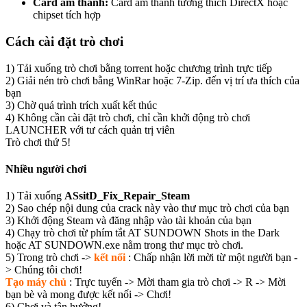
Card âm thanh:
Card âm thanh tương thích DirectX hoặc
chipset tích hợp
Cách cài đặt trò chơi
1) Tải xuống trò chơi bằng torrent hoặc chương trình trực tiếp
2) Giải nén trò chơi bằng WinRar hoặc 7-Zip. đến vị trí ưa thích của
bạn
3) Chờ quá trình trích xuất kết thúc
4) Không cần cài đặt trò chơi, chỉ cần khởi động trò chơi
LAUNCHER với tư cách quản trị viên
Trò chơi thứ 5!
Nhiều người chơi
1) Tải xuống
ASsitD_Fix_Repair_Steam
2) Sao chép nội dung của crack này vào thư mục trò chơi của bạn
3) Khởi động Steam và đăng nhập vào tài khoản của bạn
4) Chạy trò chơi từ phím tắt AT SUNDOWN Shots in the Dark
hoặc AT SUNDOWN.exe nằm trong thư mục trò chơi.
5) Trong trò chơi ->
kết nối
: Chấp nhận lời mời từ một người bạn -
> Chúng tôi chơi!
Tạo máy chủ
: Trực tuyến -> Mời tham gia trò chơi -> R -> Mời
bạn bè và mong được kết nối -> Chơi!
6) Chơi và tận hưởng!