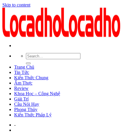
Skip to content
Trang Chủ
Tin Tức
Kiến Thức Chung
Ẩm Thực
Review
Khoa Học – Công Nghệ
Giải Trí
Câu Nói Hay
Phong Thủy
Kiến Thức Pháp Lý
-