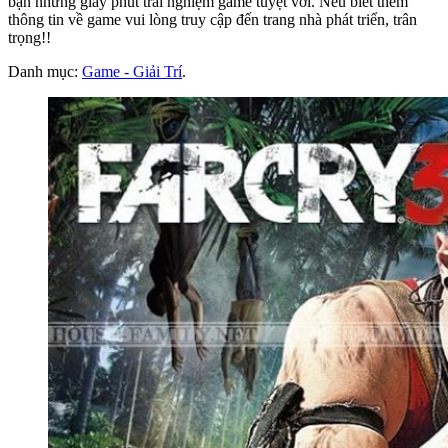
bạn những giây phút trải nghiệm game tuyệt vời. Nếu biết thêm
thông tin về game vui lòng truy cập đến trang nhà phát triển, trân
trọng!!
Danh mục:
Game - Giải Trí
.