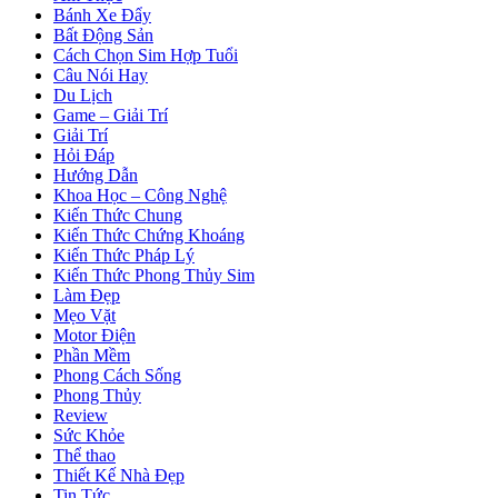
Bánh Xe Đẩy
Bất Động Sản
Cách Chọn Sim Hợp Tuổi
Câu Nói Hay
Du Lịch
Game – Giải Trí
Giải Trí
Hỏi Đáp
Hướng Dẫn
Khoa Học – Công Nghệ
Kiến Thức Chung
Kiến Thức Chứng Khoáng
Kiến Thức Pháp Lý
Kiến Thức Phong Thủy Sim
Làm Đẹp
Mẹo Vặt
Motor Điện
Phần Mềm
Phong Cách Sống
Phong Thủy
Review
Sức Khỏe
Thể thao
Thiết Kế Nhà Đẹp
Tin Tức