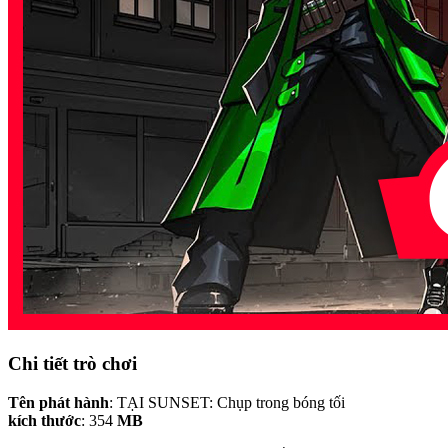
Chi tiết trò chơi
Tên phát hành
: TẠI SUNSET: Chụp trong bóng tối
kích thước
: 354
MB