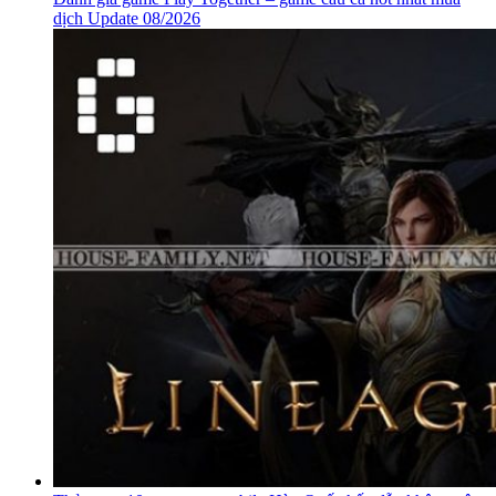
dịch Update 08/2026