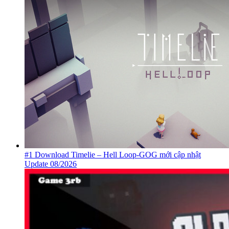
#1 Download Timelie – Hell Loop-GOG mới cập nhật
Update 08/2026