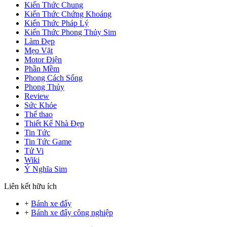
Kiến Thức Chung
Kiến Thức Chứng Khoáng
Kiến Thức Pháp Lý
Kiến Thức Phong Thủy Sim
Làm Đẹp
Mẹo Vặt
Motor Điện
Phần Mềm
Phong Cách Sống
Phong Thủy
Review
Sức Khỏe
Thể thao
Thiết Kế Nhà Đẹp
Tin Tức
Tin Tức Game
Tử Vi
Wiki
Ý Nghĩa Sim
Liên kết hữu ích
+
Bánh xe đẩy
+
Bánh xe đẩy công nghiệp