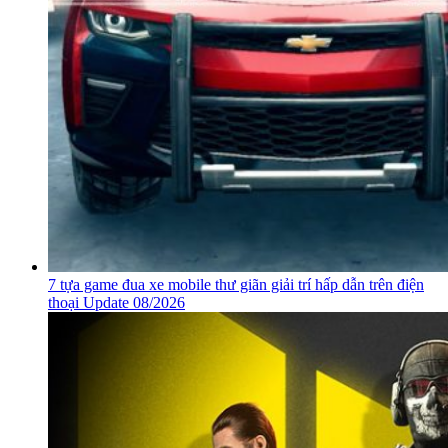
7 tựa game đua xe mobile thư giãn giải trí hấp dẫn trên điện
thoại Update 08/2026