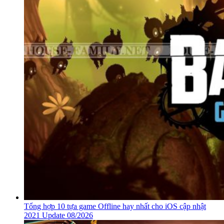
Tổng hợp 10 tựa game Offline hay nhất cho iOS cập nhật
2021 Update 08/2026