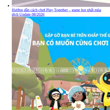
Hướng dẫn cách chơi Play Together – game hot nhất mùa
dịch Update 08/2026