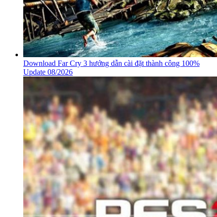
Download Far Cry 3 hướng dẫn cài đặt thành công 100%
Update 08/2026