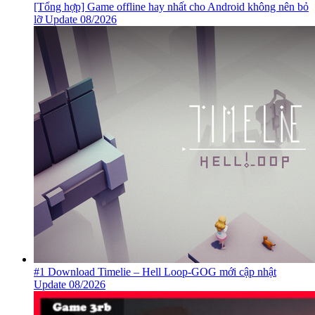
[Tổng hợp] Game offline hay nhất cho Android không nên bỏ
lỡ Update 08/2026
#1 Download Timelie – Hell Loop-GOG mới cập nhật
Update 08/2026