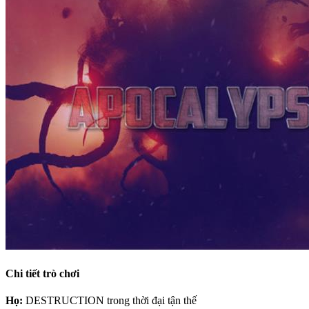
Chi tiết trò chơi
Họ:
DESTRUCTION trong thời đại tận thế