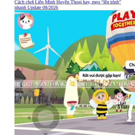
Cách chơi Liên Minh Huyền Thoại hay, mẹo “lên trình”
nhanh Update 08/2026