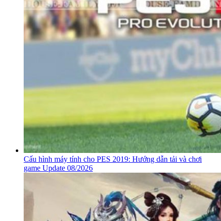
Cấu hình máy tính cho PES 2019: Hướng dẫn tải và chơi
game Update 08/2026