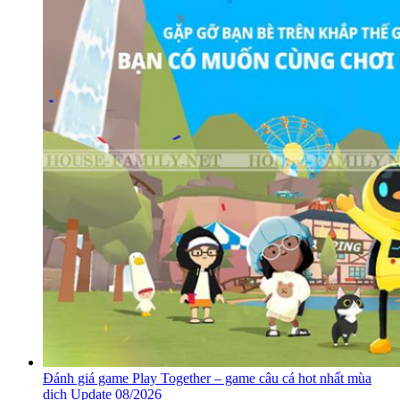
Đánh giá game Play Together – game câu cá hot nhất mùa
dịch Update 08/2026