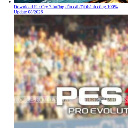
Download Far Cry 3 hướng dẫn cài đặt thành công 100%
Update 08/2026