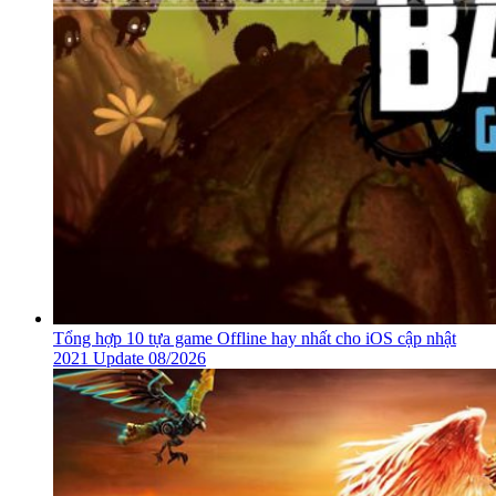
Tổng hợp 10 tựa game Offline hay nhất cho iOS cập nhật
2021 Update 08/2026