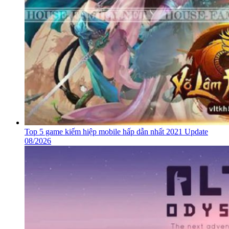
Top 5 game kiếm hiệp mobile hấp dẫn nhất 2021 Update
08/2026