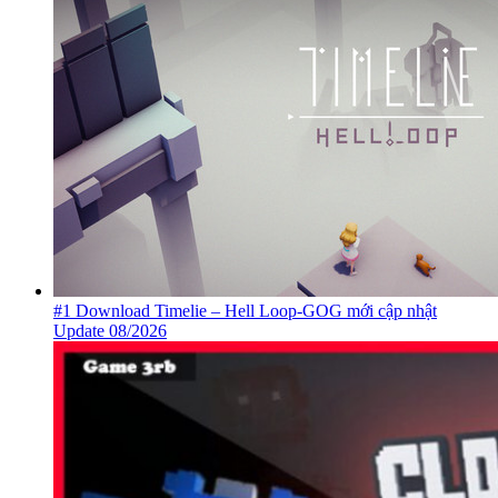
#1 Download Timelie – Hell Loop-GOG mới cập nhật
Update 08/2026