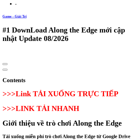
-
Game - Giải Trí
#1 DownLoad Along the Edge mới cập
nhật Update 08/2026
Contents
>>>Link TẢI XUỐNG TRỰC TIẾP
>>>LINK TẢI NHANH
Giới thiệu về trò chơi Along the Edge
Tải xuống miễn phí trò chơi Along the Edge từ Google Drive