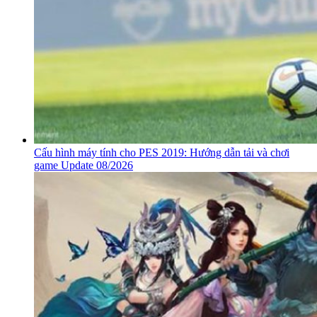
Cấu hình máy tính cho PES 2019: Hướng dẫn tải và chơi
game Update 08/2026