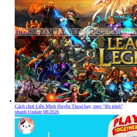
Cách chơi Liên Minh Huyền Thoại hay, mẹo “lên trình”
nhanh Update 08/2026