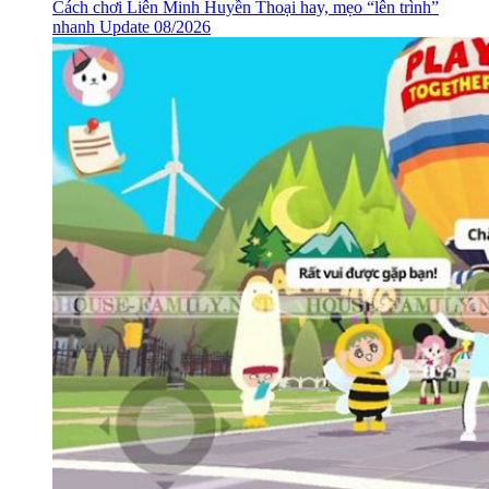
Cách chơi Liên Minh Huyền Thoại hay, mẹo “lên trình”
nhanh Update 08/2026