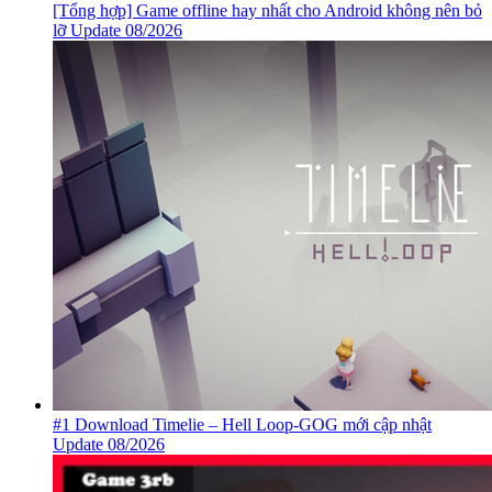
[Tổng hợp] Game offline hay nhất cho Android không nên bỏ
lỡ Update 08/2026
#1 Download Timelie – Hell Loop-GOG mới cập nhật
Update 08/2026