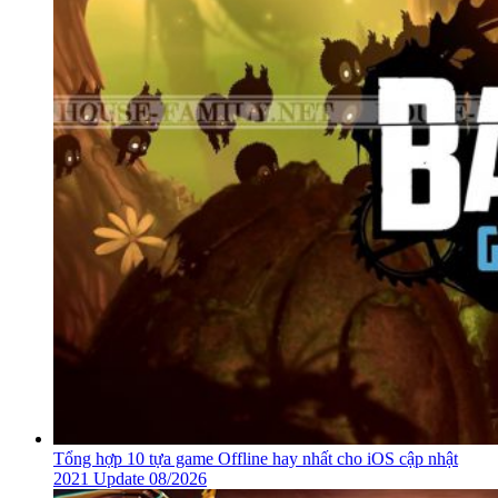
Tổng hợp 10 tựa game Offline hay nhất cho iOS cập nhật
2021 Update 08/2026