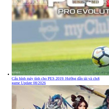
Cấu hình máy tính cho PES 2019: Hướng dẫn tải và chơi
game Update 08/2026