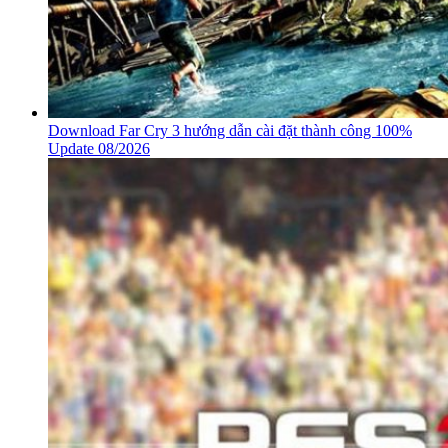
Download Far Cry 3 hướng dẫn cài đặt thành công 100%
Update 08/2026