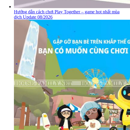
Hướng dẫn cách chơi Play Together – game hot nhất mùa
dịch Update 08/2026