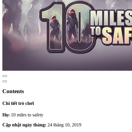
Contents
Chi tiết trò chơi
Họ:
10 miles to safety
Cập nhật ngày tháng:
24 tháng 10, 2019