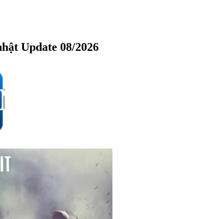
nhật Update 08/2026