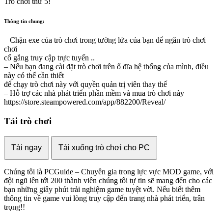
Trò chơi thứ 5!
Thông tin chung:
– Chặn exe của trò chơi trong tường lửa của bạn để ngăn trò chơi
chơi
cố gắng truy cập trực tuyến ..
– Nếu bạn đang cài đặt trò chơi trên ổ đĩa hệ thống của mình, điều
này có thể cần thiết
để chạy trò chơi này với quyền quản trị viên thay thế
– Hỗ trợ các nhà phát triển phần mềm và mua trò chơi này
https://store.steampowered.com/app/882200/Reveal/
Tải trò chơi
Tải ngay
Tải xuống trò chơi cho PC
Chúng tôi là PCGuide – Chuyên gia trong lực vực MOD game, với
đội ngũ lên tới 200 thành viên chúng tôi tự tin sẽ mang đến cho các
bạn những giây phút trải nghiệm game tuyệt vời. Nếu biết thêm
thông tin về game vui lòng truy cập đến trang nhà phát triển, trân
trọng!!