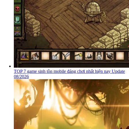
TOP 7 game sinh tồn mobile đáng chơi nhất hiện nay Update
08/2026