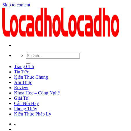
Skip to content
Trang Chủ
Tin Tức
Kiến Thức Chung
Ẩm Thực
Review
Khoa Học – Công Nghệ
Giải Trí
Câu Nói Hay
Phong Thủy
Kiến Thức Pháp Lý
-