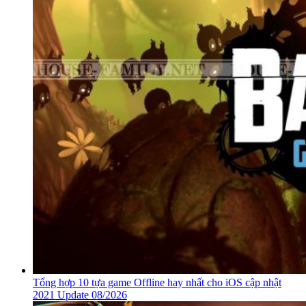
Tổng hợp 10 tựa game Offline hay nhất cho iOS cập nhật
2021 Update 08/2026