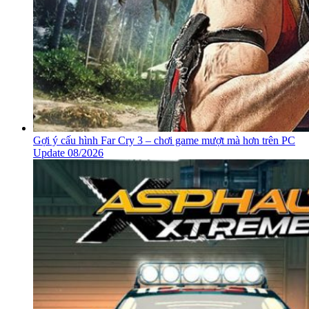
Gợi ý cấu hình Far Cry 3 – chơi game mượt mà hơn trên PC
Update 08/2026