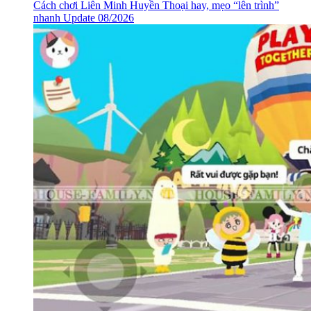
Cách chơi Liên Minh Huyền Thoại hay, mẹo “lên trình”
nhanh Update 08/2026