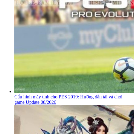
Cấu hình máy tính cho PES 2019: Hướng dẫn tải và chơi
game Update 08/2026