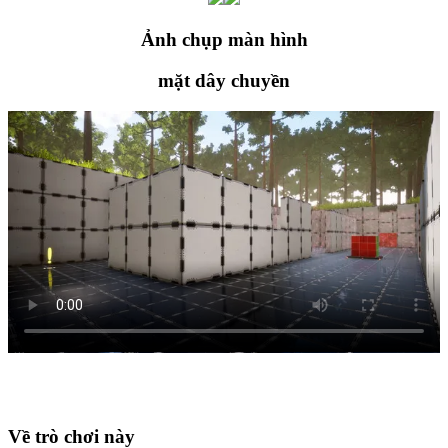
Ảnh chụp màn hình
mặt dây chuyền
Về trò chơi này