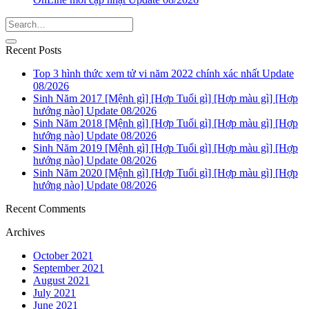
Recent Posts
Top 3 hình thức xem tử vi năm 2022 chính xác nhất Update
08/2026
Sinh Năm 2017 [Mệnh gì] [Hợp Tuổi gì] [Hợp màu gì] [Hợp
hướng nào] Update 08/2026
Sinh Năm 2018 [Mệnh gì] [Hợp Tuổi gì] [Hợp màu gì] [Hợp
hướng nào] Update 08/2026
Sinh Năm 2019 [Mệnh gì] [Hợp Tuổi gì] [Hợp màu gì] [Hợp
hướng nào] Update 08/2026
Sinh Năm 2020 [Mệnh gì] [Hợp Tuổi gì] [Hợp màu gì] [Hợp
hướng nào] Update 08/2026
Recent Comments
Archives
October 2021
September 2021
August 2021
July 2021
June 2021