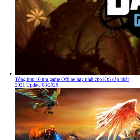
Tổng hợp 10 tựa game Offline hay nhất cho iOS cập nhật
2021 Update 08/2026