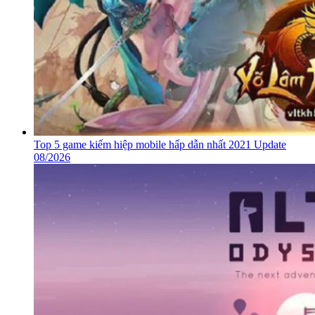
Top 5 game kiếm hiệp mobile hấp dẫn nhất 2021 Update
08/2026