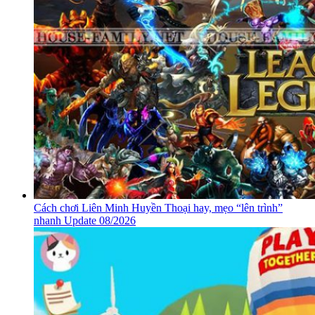
Cách chơi Liên Minh Huyền Thoại hay, mẹo “lên trình”
nhanh Update 08/2026