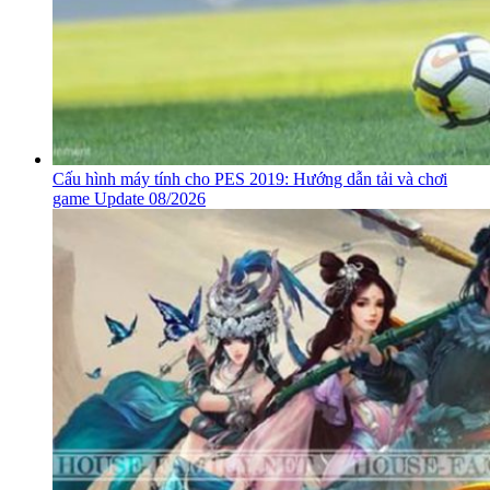
Cấu hình máy tính cho PES 2019: Hướng dẫn tải và chơi
game Update 08/2026