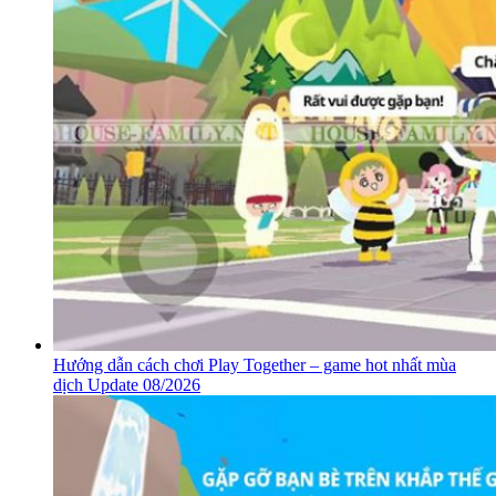
Hướng dẫn cách chơi Play Together – game hot nhất mùa
dịch Update 08/2026