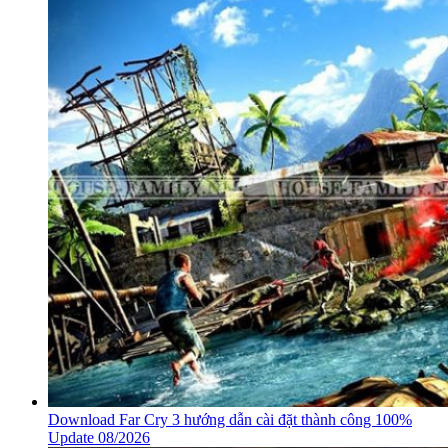
Download Far Cry 3 hướng dẫn cài đặt thành công 100%
Update 08/2026