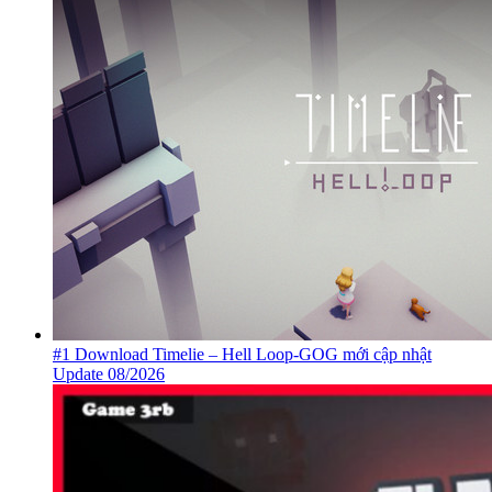
#1 Download Timelie – Hell Loop-GOG mới cập nhật
Update 08/2026