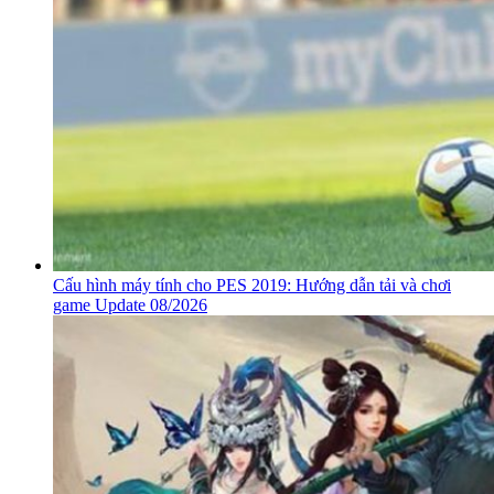
Cấu hình máy tính cho PES 2019: Hướng dẫn tải và chơi
game Update 08/2026