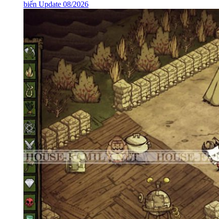
biến Update 08/2026