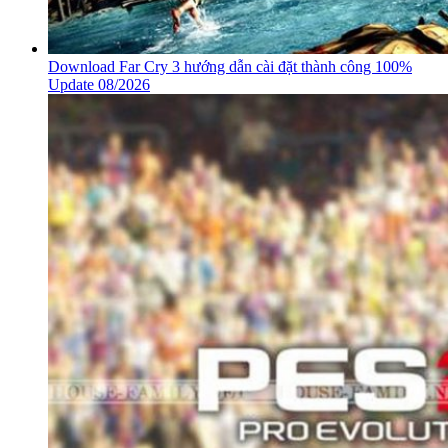
Download Far Cry 3 hướng dẫn cài đặt thành công 100%
Update 08/2026