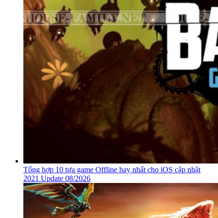
Tổng hợp 10 tựa game Offline hay nhất cho iOS cập nhật
2021 Update 08/2026