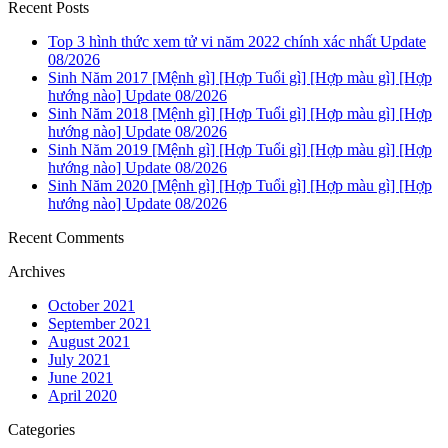
Recent Posts
Top 3 hình thức xem tử vi năm 2022 chính xác nhất Update
08/2026
Sinh Năm 2017 [Mệnh gì] [Hợp Tuổi gì] [Hợp màu gì] [Hợp
hướng nào] Update 08/2026
Sinh Năm 2018 [Mệnh gì] [Hợp Tuổi gì] [Hợp màu gì] [Hợp
hướng nào] Update 08/2026
Sinh Năm 2019 [Mệnh gì] [Hợp Tuổi gì] [Hợp màu gì] [Hợp
hướng nào] Update 08/2026
Sinh Năm 2020 [Mệnh gì] [Hợp Tuổi gì] [Hợp màu gì] [Hợp
hướng nào] Update 08/2026
Recent Comments
Archives
October 2021
September 2021
August 2021
July 2021
June 2021
April 2020
Categories