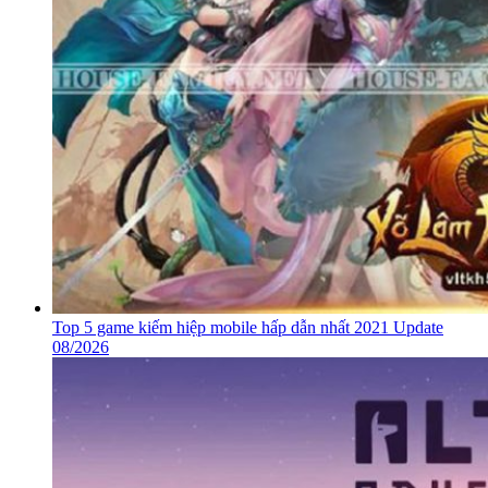
Top 5 game kiếm hiệp mobile hấp dẫn nhất 2021 Update
08/2026