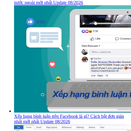
nước ngoài mới nhất Update 08/2026
Xếp hạng bình luận trên Facebook là gì? Cách bật đơn giản
nhất mới nhất Update 08/2026