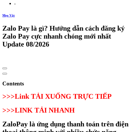
-
Mẹo Vặt
Zalo Pay là gì? Hướng dẫn cách đăng ký
Zalo Pay cực nhanh chóng mới nhất
Update 08/2026
Contents
>>>Link TẢI XUỐNG TRỰC TIẾP
>>>LINK TẢI NHANH
ZaloPay là ứng dụng thanh toán trên điện