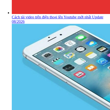
Cách tải video trên điện thoại lên Youtube mới nhất Update
08/2026