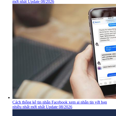
mới nhất Update 08/2026
Cách thống kê tin nhắn Facebook xem ai nhắn tin với bạn
nhiều nhất mới nhất Update 08/2026