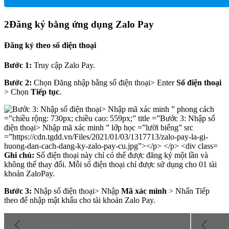
2
Đăng ký bằng ứng dụng Zalo Pay
Đăng ký theo số điện thoại
Bước 1:
Truy cập Zalo Pay.
Bước 2:
Chọn Đăng nhập bằng số điện thoại> Enter
Số điện thoại
> Chọn
Tiếp tục
.
Ghi chú:
Số điện thoại này chỉ có thể được đăng ký một lần và
không thể thay đổi. Mỗi số điện thoại chỉ được sử dụng cho 01 tài
khoản ZaloPay.
Bước 3:
Nhập số điện thoại> Nhập
Mã xác minh
> Nhấn Tiếp
theo để nhập mật khẩu cho tài khoản Zalo Pay.