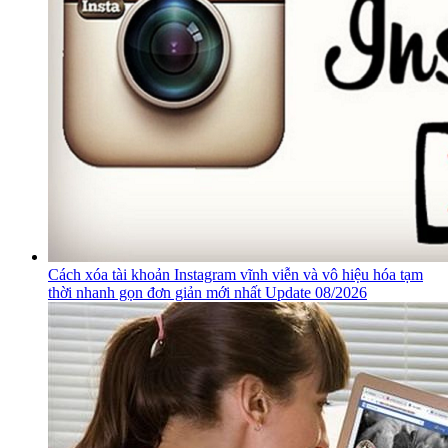
Cách xóa tài khoản Instagram vĩnh viễn và vô hiệu hóa tạm
thời nhanh gọn đơn giản mới nhất Update 08/2026