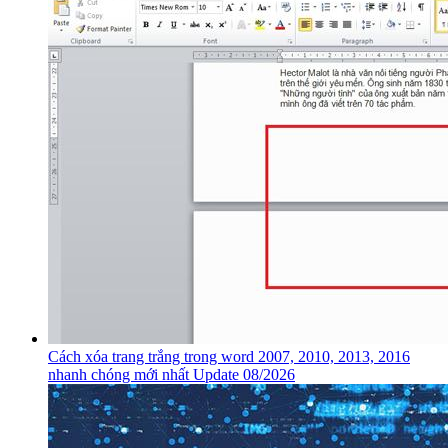
Cách xóa trang trắng trong word 2007, 2010, 2013, 2016
nhanh chóng mới nhất Update 08/2026