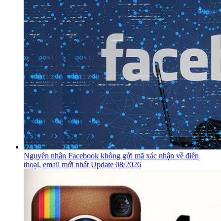
Nguyên nhân Facebook không gửi mã xác nhận về điện
thoại, email mới nhất Update 08/2026