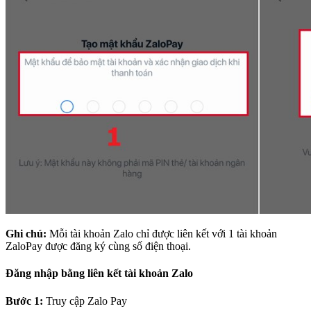
Ghi chú:
Mỗi tài khoản Zalo chỉ được liên kết với 1 tài khoản
ZaloPay được đăng ký cùng số điện thoại.
Đăng nhập bằng liên kết tài khoản Zalo
Bước 1:
Truy cập Zalo Pay