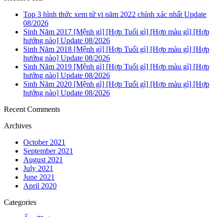
Top 3 hình thức xem tử vi năm 2022 chính xác nhất Update
08/2026
Sinh Năm 2017 [Mệnh gì] [Hợp Tuổi gì] [Hợp màu gì] [Hợp
hướng nào] Update 08/2026
Sinh Năm 2018 [Mệnh gì] [Hợp Tuổi gì] [Hợp màu gì] [Hợp
hướng nào] Update 08/2026
Sinh Năm 2019 [Mệnh gì] [Hợp Tuổi gì] [Hợp màu gì] [Hợp
hướng nào] Update 08/2026
Sinh Năm 2020 [Mệnh gì] [Hợp Tuổi gì] [Hợp màu gì] [Hợp
hướng nào] Update 08/2026
Recent Comments
Archives
October 2021
September 2021
August 2021
July 2021
June 2021
April 2020
Categories